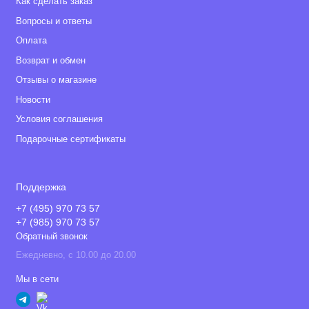
Как сделать заказ
Вопросы и ответы
Оплата
Возврат и обмен
Отзывы о магазине
Новости
Условия соглашения
Подарочные сертификаты
Поддержка
+7 (495) 970 73 57
+7 (985) 970 73 57
Обратный звонок
Ежедневно, с 10.00 до 20.00
Мы в сети