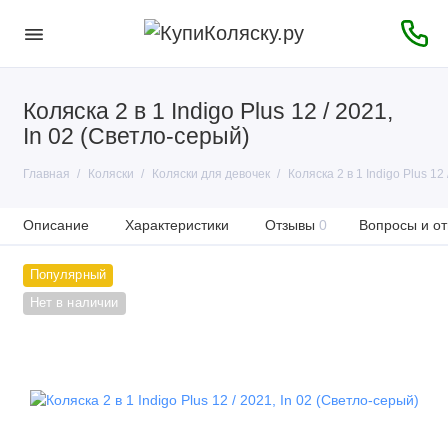
Коляска 2 в 1 Indigo Plus 12 / 2021,
In 02 (Светло-серый)
Главная
Коляски
Коляски для девочек
Коляска 2 в 1 Indigo Plus 12
Описание
Характеристики
Отзывы
0
Вопросы и от
Популярный
Нет в наличии