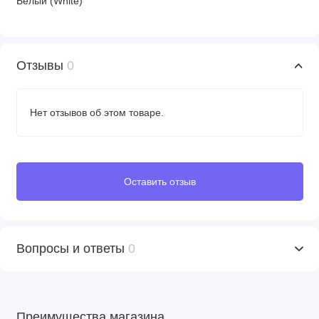
Белый (White)
Отзывы
0
Нет отзывов об этом товаре.
Оставить отзыв
Вопросы и ответы
0
Преимущества магазина