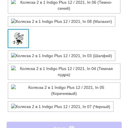
Купить