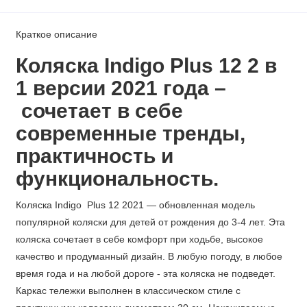
Краткое описание
Коляска Indigo Plus 12
2 в
1
версии 2021 года –
сочетает в себе
современные тренды,
практичность и
функциональность.
Коляска Indigo Plus 12 2021 — обновленная модель
популярной коляски для детей от рождения до 3-4 лет. Эта
коляска сочетает в себе комфорт при ходьбе, высокое
качество и продуманный дизайн. В любую погоду, в любое
время года и на любой дороге - эта коляска не подведет.
Каркас тележки выполнен в классическом стиле с