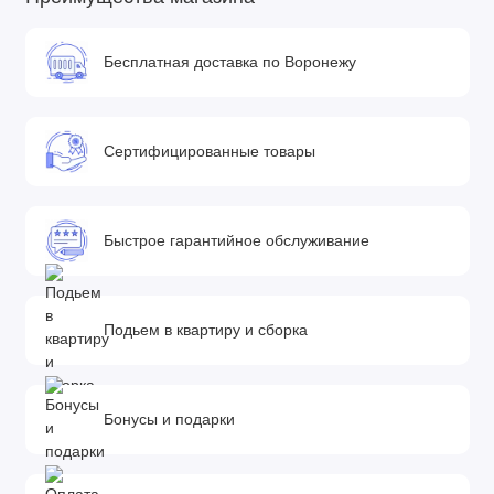
Бесплатная доставка по Воронежу
Сертифицированные товары
Быстрое гарантийное обслуживание
Подьем в квартиру и сборка
Бонусы и подарки