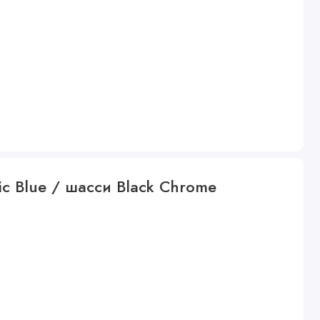
tic Blue / шасси Black Chrome