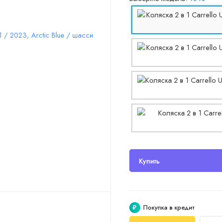
Купить
₽
Покупка в кредит