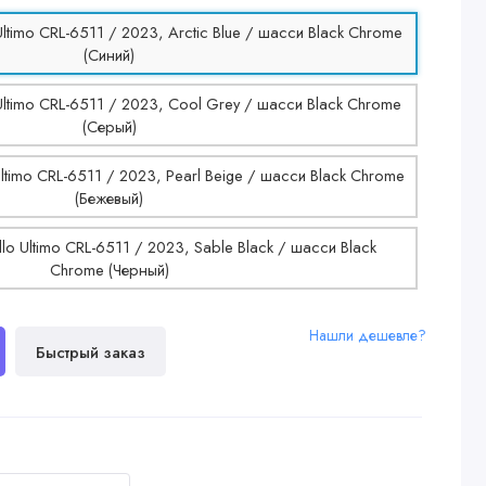
Нашли дешевле?
Быстрый заказ