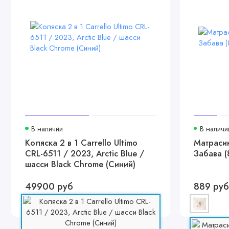
В наличии
В наличи
Коляска 2 в 1 Carrello Ultimo
Матрасик
CRL-6511 / 2023, Arctic Blue /
Забава (
шасси Black Chrome (Синий)
49900 руб
889 руб