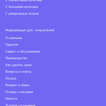
С поворотными колесами
С большими колесами
С реверсивным блоком
Информация для покупателей
О компании
Гарантия
Сервис и обслуживание
Преимущества
Как сделать заказ
Вопросы и ответы
Оплата
Возврат и обмен
Отзывы о магазине
Новости
Условия соглашения