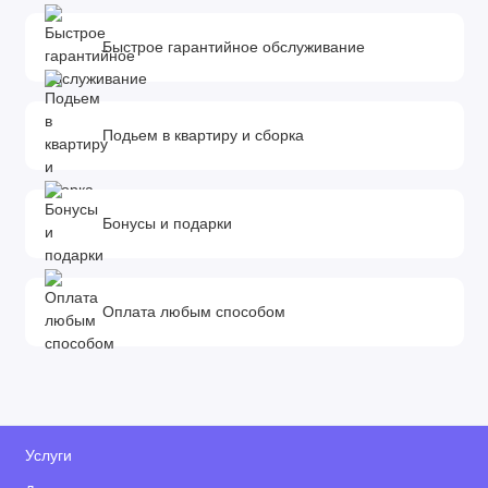
Быстрое гарантийное обслуживание
Подьем в квартиру и сборка
Бонусы и подарки
Оплата любым способом
Услуги