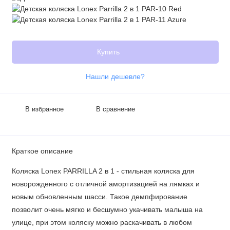
Купить
Нашли дешевле?
В избранное
В сравнение
Краткое описание
Коляска Lonex PARRILLA 2 в 1 - стильная коляска для
новорожденного с отличной амортизацией на лямках и
новым обновленным шасси. Такое демпфирование
позволит очень мягко и бесшумно укачивать малыша на
улице, при этом коляску можно раскачивать в любом