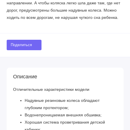
направлении. А чтобы коляска легко шла даже там, где нет
дорог, предусмотрены большие надувные колеса. Можно
ходить по всем дорогам, не нарушая чуткого сна ребенка.
Поделиться
Описание
Отличительные характеристики модели
Надувные резиновые колеса обладают
глубоким протектором;
Водонепроницаемая внешняя обшивка;
Хорошая система проветривания детской
кабинки;