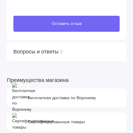
Оставить отзыв
Вопросы и ответы
0
Преимущества магазина
Бесплатная доставка по Воронежу
Сертифицированные товары