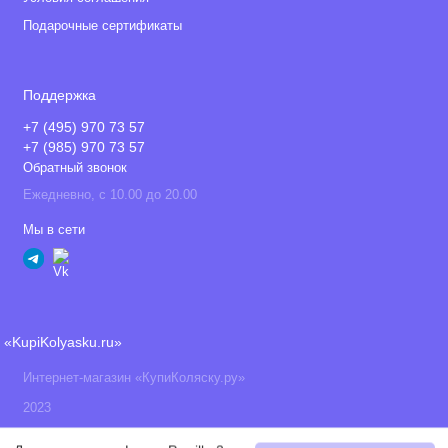
Подарочные сертификаты
Поддержка
+7 (495) 970 73 57
+7 (985) 970 73 57
Обратный звонок
Ежедневно, с 10.00 до 20.00
Мы в сети
«KupiKolyasku.ru»
Интернет-магазин «КупиКоляску.ру»
2023