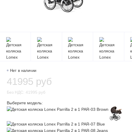
Нет в наличии
41995 руб
Без НДС: 41995 руб
Выберите модель: