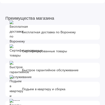
Преимущества магазина
Бесплатная доставка по Воронежу
Сертифицированные товары
Быстрое гарантийное обслуживание
Подьем в квартиру и сборка