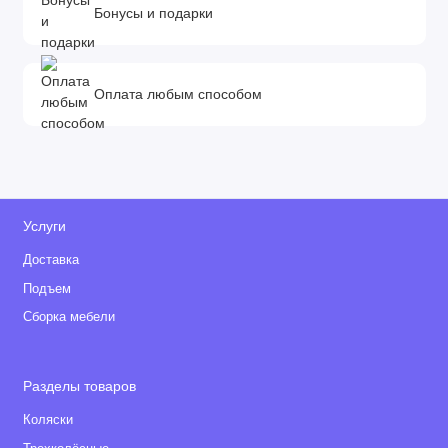
Бонусы и подарки
Оплата любым способом
Услуги
Доставка
Подъем
Сборка мебели
Разделы товаров
Коляски