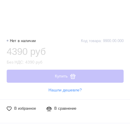
Нет в наличии
Код товара: 9900.00.000
4390 руб
Без НДС: 4390 руб
Купить
Нашли дешевле?
В избранное
В сравнение