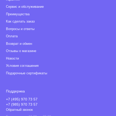
Сервис и обслуживание
Преимущества
Как сделать заказ
Вопросы и ответы
Оплата
Возврат и обмен
Отзывы о магазине
Новости
Условия соглашения
Подарочные сертификаты
Поддержка
+7 (495) 970 73 57
+7 (985) 970 73 57
Обратный звонок