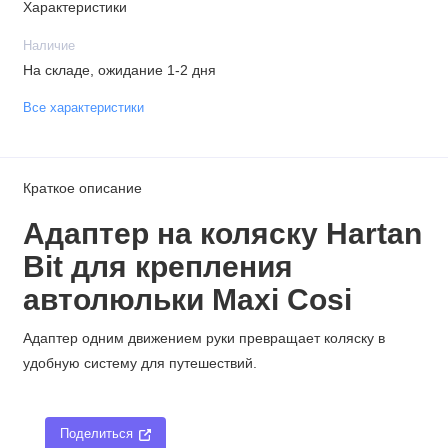
Характеристики
Наличие
На складе, ожидание 1-2 дня
Все характеристики
Краткое описание
Адаптер
на коляску Hartan
Bit
для крепления
автолюльки Maxi Cosi
Адаптер одним движением руки превращает коляску в
удобную систему для путешествий.
Поделиться