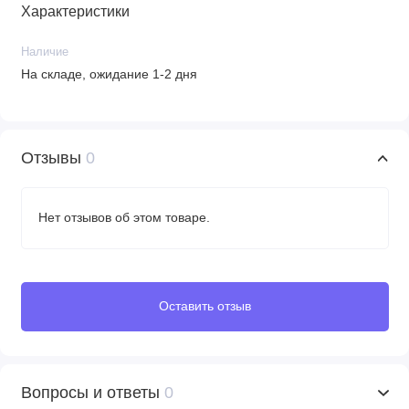
Характеристики
Наличие
На складе, ожидание 1-2 дня
Отзывы
0
Нет отзывов об этом товаре.
Оставить отзыв
Вопросы и ответы
0