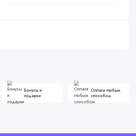
Бонусы и
Оплата любым
подарки
способом