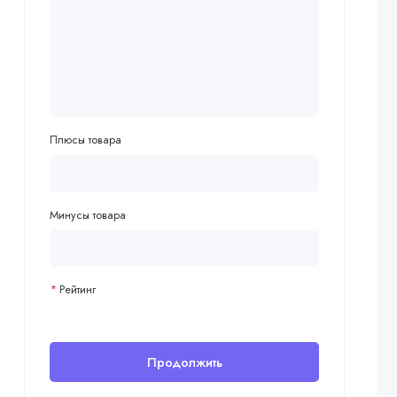
Плюсы товара
Минусы товара
Рейтинг
Продолжить