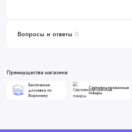
Вопросы и ответы
0
Преимущества магазина
Бесплатная
Сертифицированные
доставка по
товары
Воронежу