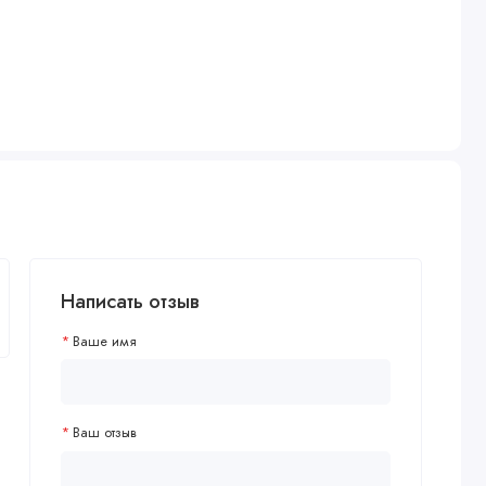
Написать отзыв
Ваше имя
Ваш отзыв