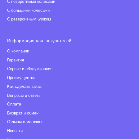
С поворотными колесами
С большими колесами
С реверсивным блоком
Информация для покупателей
О компании
Гарантия
Сервис и обслуживание
Преимущества
Как сделать заказ
Вопросы и ответы
Оплата
Возврат и обмен
Отзывы о магазине
Новости