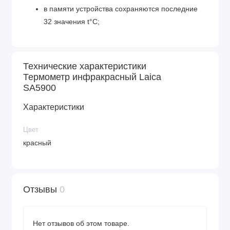
в памяти устройства сохраняются последние
32 значения t°C;
Технические характеристики
Термометр инфракрасный Laica
SA5900
Характеристики
Цвет
красный
Отзывы
0
Нет отзывов об этом товаре.