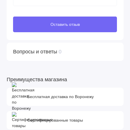
Оставить отзыв
Вопросы и ответы
0
Преимущества магазина
Бесплатная доставка по Воронежу
Сертифицированные товары