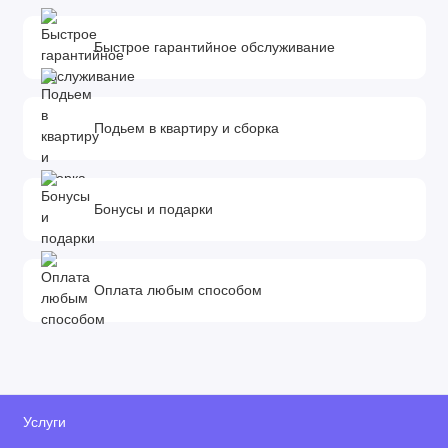
Быстрое гарантийное обслуживание
Подьем в квартиру и сборка
Бонусы и подарки
Оплата любым способом
Услуги