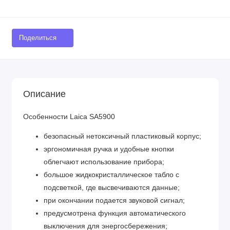
Поделиться
Описание
Особенности Laica SA5900
безопасный нетоксичный пластиковый корпус;
эргономичная ручка и удобные кнопки
облегчают использование прибора;
большое жидкокристаллическое табло с
подсветкой, где высвечиваются данные;
при окончании подается звуковой сигнал;
предусмотрена функция автоматического
выключения для энергосбережения;