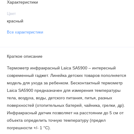
Характеристики
Цвет
красный
Все характеристики
Краткое описание
Термометр инфракрасный Laica SA5900 – интересный
современный гаджет. Линейка детских товаров пополняется
модель для ухода за ребенком. Бесконтактный термометр
Laica SA5900 предназначен для измерения температуры
тела, воздуха, воды, детского питания, питья, разных
поверхностей (отопительных батерей, чайника, грелки, др).
Инфракрасный датчик позволяет на расстоянии до 5 см от
объекта определить точную температуру (предел
погрешности +/- 1 °C).