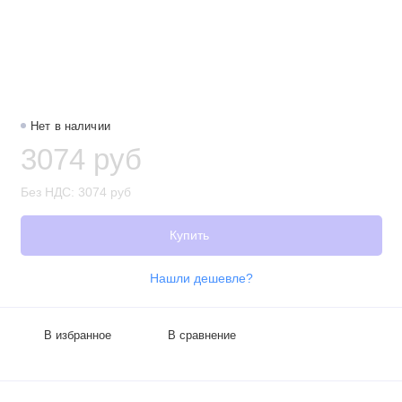
Нет в наличии
3074 руб
Без НДС: 3074 руб
Купить
Нашли дешевле?
В избранное
В сравнение