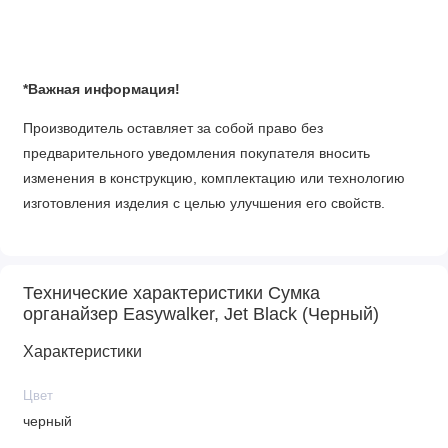
*Важная информация!
Производитель оставляет за собой право без
предварительного уведомления покупателя вносить
изменения в конструкцию, комплектацию или технологию
изготовления изделия с целью улучшения его свойств.
Технические характеристики Сумка
органайзер Easywalker, Jet Black (Черный)
Характеристики
Цвет
черный