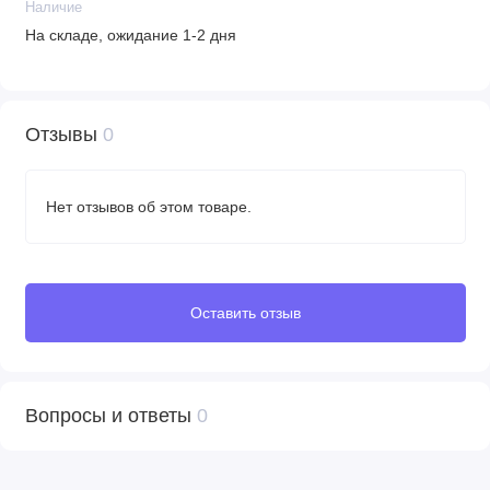
Наличие
На складе, ожидание 1-2 дня
Отзывы
0
Нет отзывов об этом товаре.
Оставить отзыв
Вопросы и ответы
0