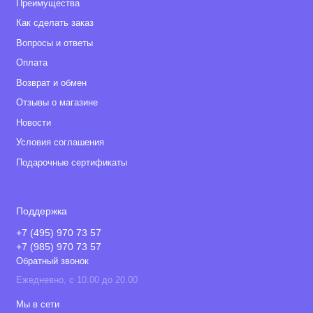
Преимущества
Как сделать заказ
Вопросы и ответы
Оплата
Возврат и обмен
Отзывы о магазине
Новости
Условия соглашения
Подарочные сертификаты
Поддержка
+7 (495) 970 73 57
+7 (985) 970 73 57
Обратный звонок
Ежедневно, с 10.00 до 20.00
Мы в сети