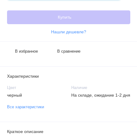
Купить
Нашли дешевле?
В избранное
В сравнение
Характеристики
Цвет
Наличие
черный
На складе, ожидание 1-2 дня
Все характеристики
Краткое описание