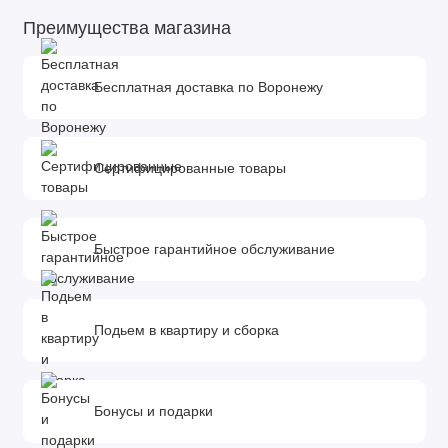
Преимущества магазина
Бесплатная доставка по Воронежу
Сертифицированные товары
Быстрое гарантийное обслуживание
Подьем в квартиру и сборка
Бонусы и подарки