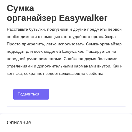
Сумка
органайзер Easywalker
Расставьте бутылки, подгузники и другие предметы первой
необходимости с помощью этого удобного органайзера.
Просто прикрепить, легко использовать. Сумка-органайзер
подходит для всех моделей Easywalker. Фиксируется на
передней ручке ремешками. Снабжена двумя большими
отделениями и дополнительными карманами внутри. Как и
коляска, сохраняет водоотталкивающие свойства.
Поделиться
Описание