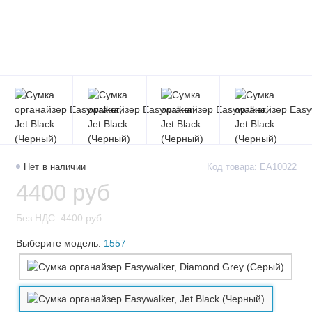
Нет в наличии
Код товара: EA10022
4400 руб
Без НДС: 4400 руб
Выберите модель:
1557