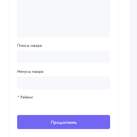
Плюсы товара
Минусы товара
Рейтинг
Продолжить