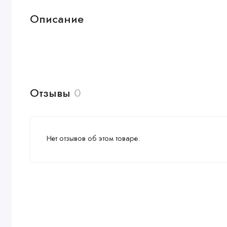
Описание
Отзывы
0
Нет отзывов об этом товаре.