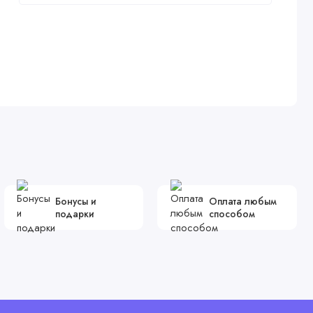
Бонусы и
Оплата любым
подарки
способом