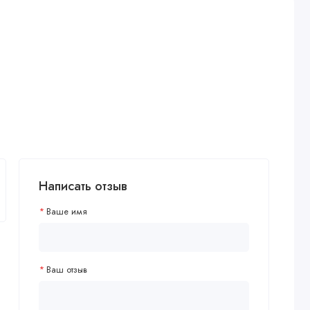
Написать отзыв
Ваше имя
Ваш отзыв