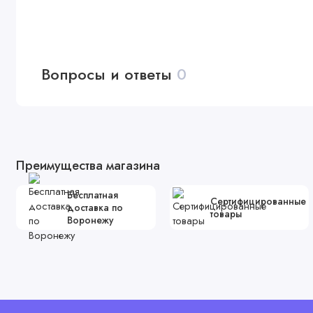
Вопросы и ответы
0
Преимущества магазина
Бесплатная
Сертифицированные
доставка по
товары
Воронежу