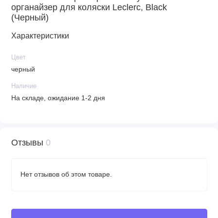
органайзер для коляски Leclerc, Black
(Черный)
Характеристики
Цвет
черный
Наличие
На складе, ожидание 1-2 дня
Отзывы
0
Нет отзывов об этом товаре.