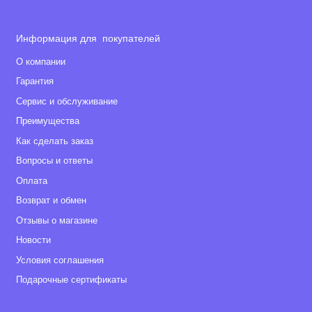
Информация для покупателей
О компании
Гарантия
Сервис и обслуживание
Преимущества
Как сделать заказ
Вопросы и ответы
Оплата
Возврат и обмен
Отзывы о магазине
Новости
Условия соглашения
Подарочные сертификаты