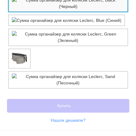
Купить
Нашли дешевле?