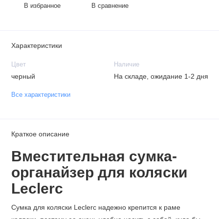
В избранное
В сравнение
Характеристики
Цвет
Наличие
черный
На складе, ожидание 1-2 дня
Все характеристики
Краткое описание
Вместительная сумка-
органайзер для коляски
Leclerc
Сумка для коляски Leclerc надежно крепится к раме