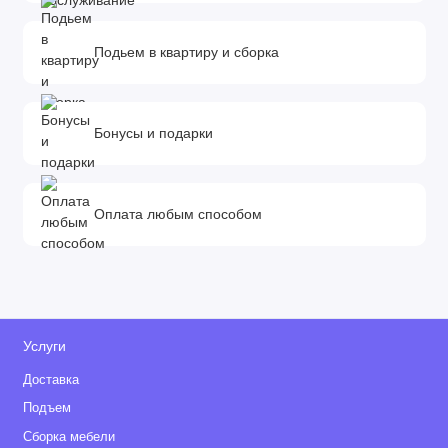
Подьем в квартиру и сборка
Бонусы и подарки
Оплата любым способом
Услуги
Доставка
Подъем
Сборка мебели