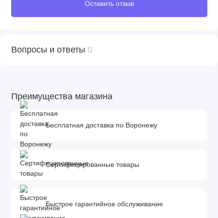
Оставить отзыв
Вопросы и ответы
0
Преимущества магазина
Бесплатная доставка по Воронежу
Сертифицированные товары
Быстрое гарантийное обслуживание