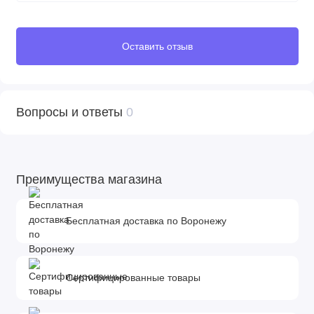
Оставить отзыв
Вопросы и ответы
0
Преимущества магазина
Бесплатная доставка по Воронежу
Сертифицированные товары