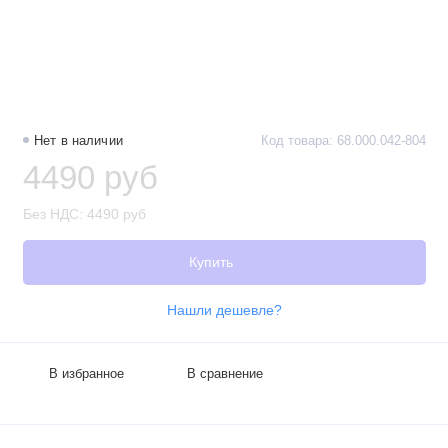
Нет в наличии
Код товара: 68.000.042-804
4490 руб
Без НДС: 4490 руб
Купить
Нашли дешевле?
В избранное
В сравнение