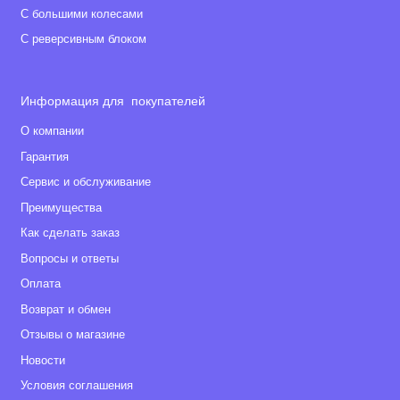
С большими колесами
С реверсивным блоком
Информация для покупателей
О компании
Гарантия
Сервис и обслуживание
Преимущества
Как сделать заказ
Вопросы и ответы
Оплата
Возврат и обмен
Отзывы о магазине
Новости
Условия соглашения