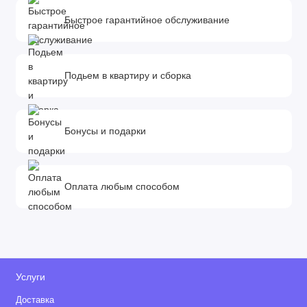
Быстрое гарантийное обслуживание
Подьем в квартиру и сборка
Бонусы и подарки
Оплата любым способом
Услуги
Доставка