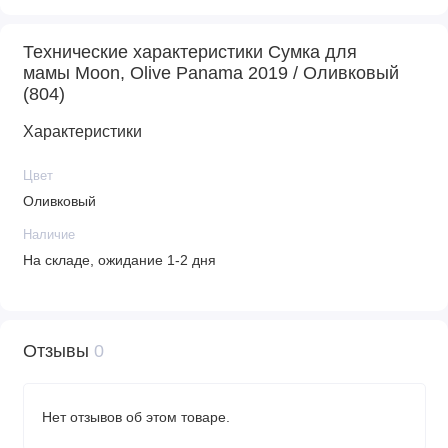
Технические характеристики Сумка для
мамы Moon, Olive Panama 2019 / Оливковый
(804)
Характеристики
Цвет
Оливковый
Наличие
На складе, ожидание 1-2 дня
Отзывы
0
Нет отзывов об этом товаре.