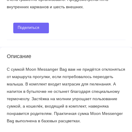
внутренних карманов и шесть внешних.
Поделиться
Описание
С сумкой Moon Messanger Bag вам не придётся отклоняться
от маршрута прогулки, если потребовалось переодеть
малыша. В комплект входит матрасик для пеленания. А
напиток в бутылочке не остынет благодаря специальному
термочехлу. Застёжка на молнии упрощает пользование
сумкой, а кошелёк, входящий в комплект, наверняка
понравится родителям. Практичная сумка Moon Messenger
Bag выполнена в базовых расцветках.