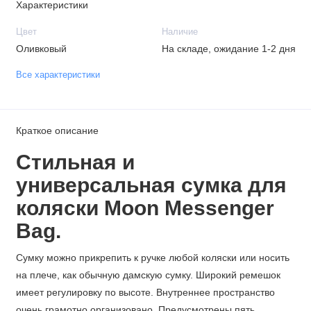
Характеристики
Цвет
Наличие
Оливковый
На складе, ожидание 1-2 дня
Все характеристики
Краткое описание
Стильная и
универсальная сумка для
коляски Moon Messenger
Bag.
Сумку можно прикрепить к ручке любой коляски или носить
на плече, как обычную дамскую сумку. Широкий ремешок
имеет регулировку по высоте. Внутреннее пространство
очень грамотно организовано. Предусмотрены пять