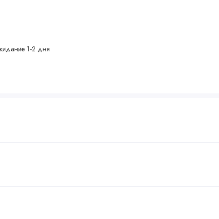
жидание 1-2 дня