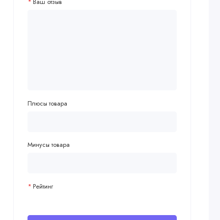
Ваш отзыв
Плюсы товара
Минусы товара
Рейтинг