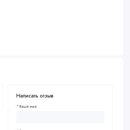
Написать отзыв
Ваше имя