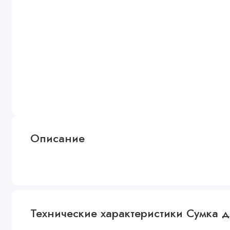
Описание
Технические характеристики Сумка д