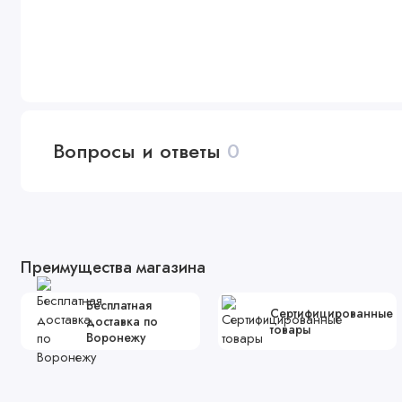
Вопросы и ответы
0
Преимущества магазина
Бесплатная
Сертифицированные
доставка по
товары
Воронежу