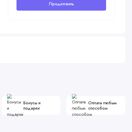
Продолжить
Бонусы и
Оплата любым
подарки
способом