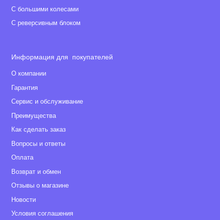
С большими колесами
С реверсивным блоком
Информация для покупателей
О компании
Гарантия
Сервис и обслуживание
Преимущества
Как сделать заказ
Вопросы и ответы
Оплата
Возврат и обмен
Отзывы о магазине
Новости
Условия соглашения