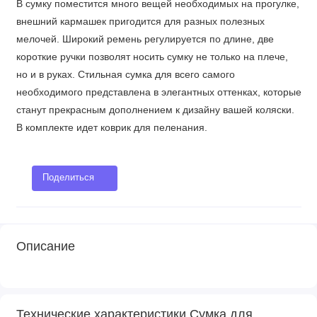
В сумку поместится много вещей необходимых на прогулке,
внешний кармашек пригодится для разных полезных
мелочей. Широкий ремень регулируется по длине, две
короткие ручки позволят носить сумку не только на плече,
но и в руках. Стильная сумка для всего самого
необходимого представлена в элегантных оттенках, которые
станут прекрасным дополнением к дизайну вашей коляски.
В комплекте идет коврик для пеленания.
Поделиться
Описание
Технические характеристики Сумка для