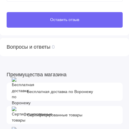
Оставить отзыв
Вопросы и ответы
0
Преимущества магазина
Бесплатная доставка по Воронежу
Сертифицированные товары