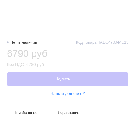
Нет в наличии
Код товара: IABO4700-MU13
6790 руб
Без НДС: 6790 руб
Купить
Нашли дешевле?
В избранное
В сравнение