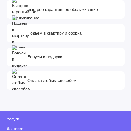
Быстрое гарантийное обслуживание
Подьем в квартиру и сборка
Бонусы и подарки
Оплата любым способом
Услуги
Доставка