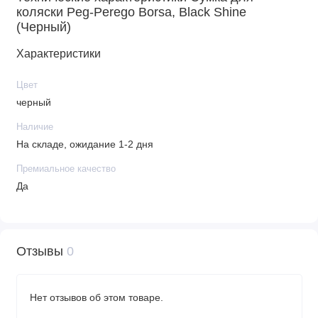
коляски Peg-Perego Borsa, Black Shine
(Черный)
Характеристики
Цвет
черный
Наличие
На складе, ожидание 1-2 дня
Премиальное качество
Да
Отзывы
0
Нет отзывов об этом товаре.