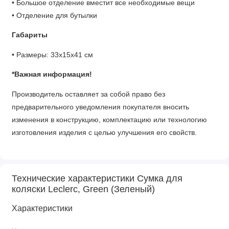
• Большое отделение вместит все необходимые вещи
• Отделение для бутылки
Габариты
• Размеры: 33х15х41 см
*Важная информация!
Производитель оставляет за собой право без
предварительного уведомления покупателя вносить
изменения в конструкцию, комплектацию или технологию
изготовления изделия с целью улучшения его свойств.
Технические характеристики Сумка для
коляски Leclerc, Green (Зеленый)
Характеристики