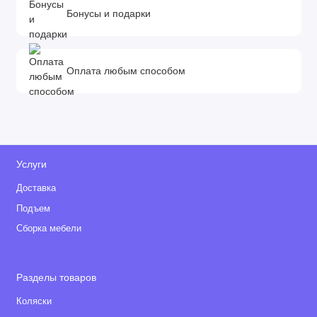
Бонусы и подарки
Оплата любым способом
Услуги
Доставка
Подъем
Сборка мебели
Разделы товаров
Коляски