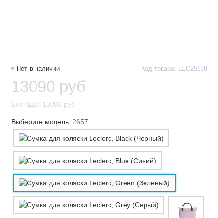
Нет в наличии
Код товара: LEC25938
13090 руб
Без НДС: 13090 руб
Выберите модель:
2657