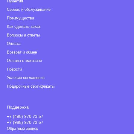
Гарантия
Сервис и обслуживание
Преимущества
Как сделать заказ
Вопросы и ответы
Оплата
Возврат и обмен
Отзывы о магазине
Новости
Условия соглашения
Подарочные сертификаты
Поддержка
+7 (495) 970 73 57
+7 (985) 970 73 57
Обратный звонок