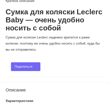
Краткое описание
Сумка для коляски Leclerc
Baby — очень удобно
носить с собой
Сумка для коляски Leclerc надежно крепится к раме
коляски, поэтому ее очень удобно носить с собой, куда бы
вы ни отправились.
Поделиться
Описание
Характеристики