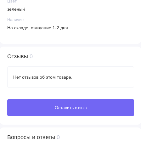
Цвет
зеленый
Наличие
На складе, ожидание 1-2 дня
Отзывы
0
Нет отзывов об этом товаре.
Оставить отзыв
Вопросы и ответы
0