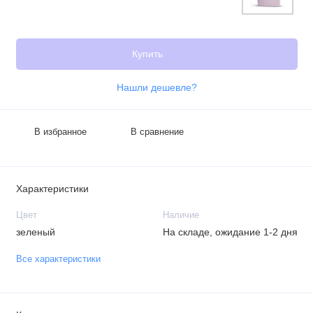
Купить
Нашли дешевле?
В избранное
В сравнение
Характеристики
Цвет
Наличие
зеленый
На складе, ожидание 1-2 дня
Все характеристики