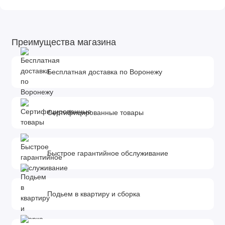
Преимущества магазина
Бесплатная доставка по Воронежу
Сертифицированные товары
Быстрое гарантийное обслуживание
Подьем в квартиру и сборка