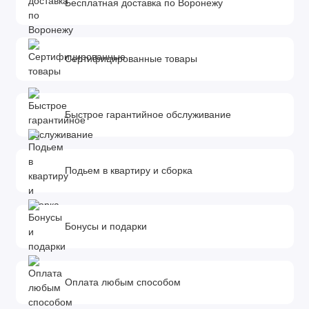
Бесплатная доставка по Воронежу
Сертифицированные товары
Быстрое гарантийное обслуживание
Подьем в квартиру и сборка
Бонусы и подарки
Оплата любым способом