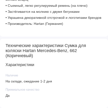
• Съемный, легко регулируемый ремень (на плечо)
• Застёгивается на молнию с двумя бегунками
• Украшена декоративной отстрочкой и логотипами брендов
• Производитель: Hartan (Германия)
Технические характеристики Сумка для
коляски Hartan Mercedes-Benz, 662
(Коричневый)
Характеристики
Наличие
На складе, ожидание 1-2 дня
Премиальное качество
Да