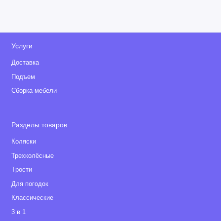
Услуги
Доставка
Подъем
Сборка мебели
Разделы товаров
Коляски
Трехколёсные
Tрости
Для погодок
Классические
3 в 1