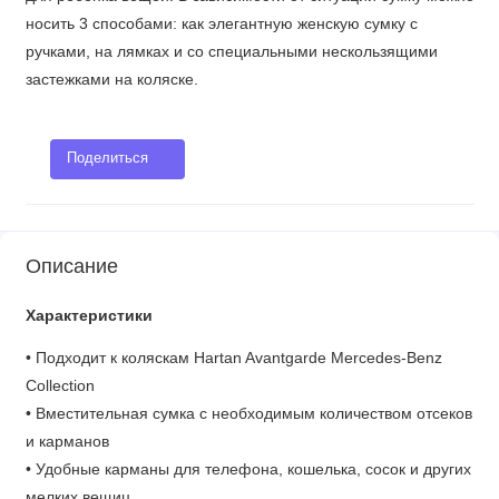
носить 3 способами: как элегантную женскую сумку с
ручками, на лямках и со специальными нескользящими
застежками на коляске.
Поделиться
Описание
Характеристики
• Подходит к коляскам Hartan Avantgarde Mercedes-Benz
Collection
• Вместительная сумка с необходимым количеством отсеков
и карманов
• Удобные карманы для телефона, кошелька, сосок и других
мелких вещиц