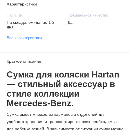
Характеристики
Наличие
Премиальное качество
На складе, ожидание 1-2
Да
дня
Все характеристики
Краткое описание
Сумка для коляски Hartan
— стильный аксессуар в
стиле коллекции
Mercedes-Benz.
Сумка имеет множество карманов и отделений для
удобного хранения и транспортировки всех необходимых
для ребенка вещей. В зависимости от ситуации сумку можно