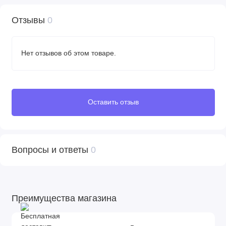
Отзывы
0
Нет отзывов об этом товаре.
Оставить отзыв
Вопросы и ответы
0
Преимущества магазина