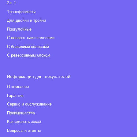
2 в 1
Tрансформеры
Для двойни и тройни
Прогулочные
С поворотными колесами
С большими колесами
С реверсивным блоком
Информация для покупателей
О компании
Гарантия
Сервис и обслуживание
Преимущества
Как сделать заказ
Вопросы и ответы