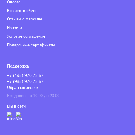
Оплата
Возврат и обмен
Отзывы о магазине
Новости
Условия соглашения
Подарочные сертификаты
Поддержка
+7 (495) 970 73 57
+7 (985) 970 73 57
Обратный звонок
Ежедневно, с 10.00 до 20.00
Мы в сети