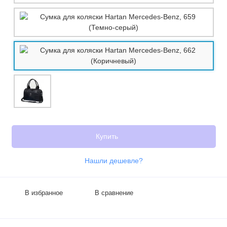
Купить
Нашли дешевле?
В избранное
В сравнение