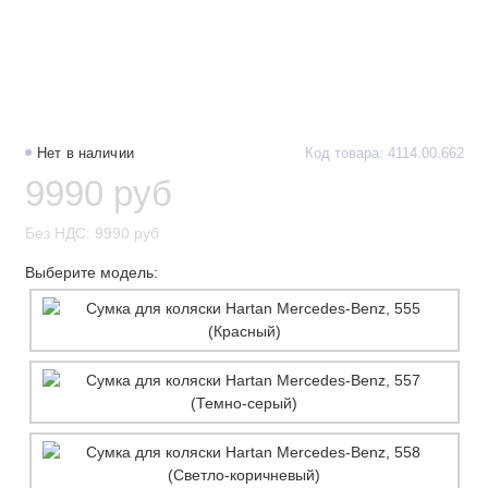
Нет в наличии
Код товара: 4114.00.662
9990 руб
Без НДС: 9990 руб
Выберите модель: