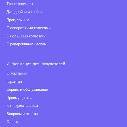
Tрансформеры
Для двойни и тройни
Прогулочные
С поворотными колесами
С большими колесами
С реверсивным блоком
Информация для покупателей
О компании
Гарантия
Сервис и обслуживание
Преимущества
Как сделать заказ
Вопросы и ответы
Оплата