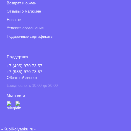
Возврат и обмен
Отзывы о магазине
Новости
Условия соглашения
Подарочные сертификаты
Поддержка
+7 (495) 970 73 57
+7 (985) 970 73 57
Обратный звонок
Ежедневно, с 10.00 до 20.00
Мы в сети
«KupiKolyasku.ru»