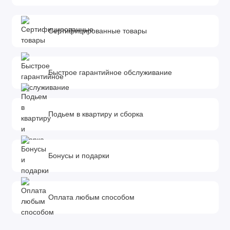
Сертифицированные товары
Быстрое гарантийное обслуживание
Подьем в квартиру и сборка
Бонусы и подарки
Оплата любым способом