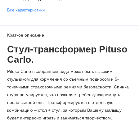
Все характеристики
Краткое описание
Стул-трансформер Pituso
Carlo.
Pituso Carlo в собранном виде может быть высоким
стульчиком для кормления со съемным подносом и 5-
точечными страховочными ремнями безопасности. Спинка
стула регулируется, что позволяет ребенку вздремнуть
после сытной еды. Трансформируется в отдельную
комбинацию – стол + стул, за которым Вашему малышу
будет интересно играть и заниматься творчеством.