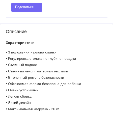
Поделиться
Описание
Характеристики
• 3 положения наклона спинки
• Регулировка столика по глубине посадки
• Съемный поднос
• Съемный чехол, материал текстиль
• 5-точечный ремень безопасности
• Обтекаемая форма безопасна для ребенка
• Очень устойчивый
• Легкая сборка
• Яркий дизайн
• Максимальная нагрузка - 20 кг