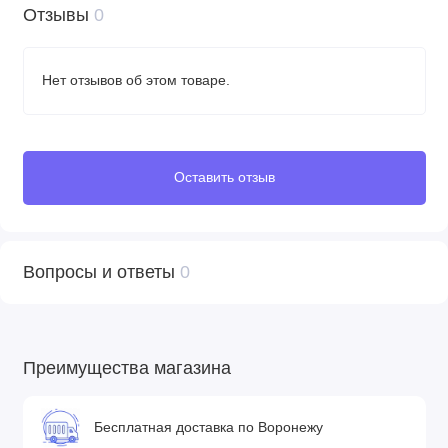
Отзывы
0
Нет отзывов об этом товаре.
Оставить отзыв
Вопросы и ответы
0
Преимущества магазина
Бесплатная доставка по Воронежу