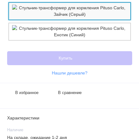
Купить
Нашли дешевле?
В избранное
В сравнение
Характеристики
Наличие
На складе, ожидание 1-2 дня