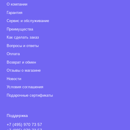
О компании
Гарантия
Сервис и обслуживание
Преимущества
Как сделать заказ
Вопросы и ответы
Оплата
Возврат и обмен
Отзывы о магазине
Новости
Условия соглашения
Подарочные сертификаты
Поддержка
+7 (495) 970 73 57