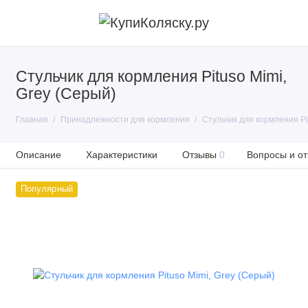
Стульчик для кормления Pituso Mimi,
Grey (Серый)
Главная
Принадлежности для кормления
Стульчик для кормления Pi
Описание
Характеристики
Отзывы
0
Вопросы и от
Популярный