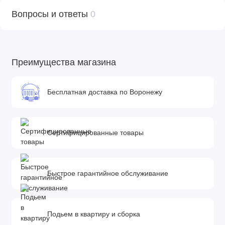
Вопросы и ответы
0
Преимущества магазина
Бесплатная доставка по Воронежу
Сертифицированные товары
Быстрое гарантийное обслуживание
Подьем в квартиру и сборка