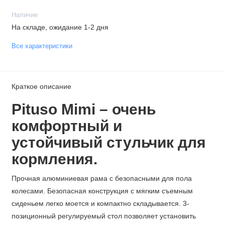
Наличие
На складе, ожидание 1-2 дня
Все характеристики
Краткое описание
Pituso Mimi – очень
комфортный и
устойчивый стульчик для
кормления.
Прочная алюминиевая рама с безопасными для пола
колесами. Безопасная конструкция с мягким съемным
сиденьем легко моется и компактно складывается. 3-
позиционный регулируемый стол позволяет установить