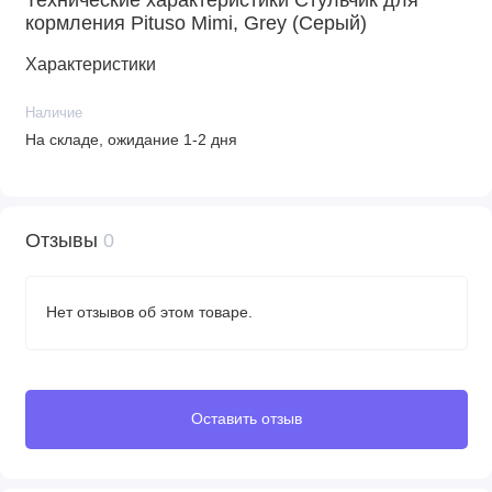
кормления Pituso Mimi, Grey (Серый)
Характеристики
Наличие
На складе, ожидание 1-2 дня
Отзывы
0
Нет отзывов об этом товаре.
Оставить отзыв