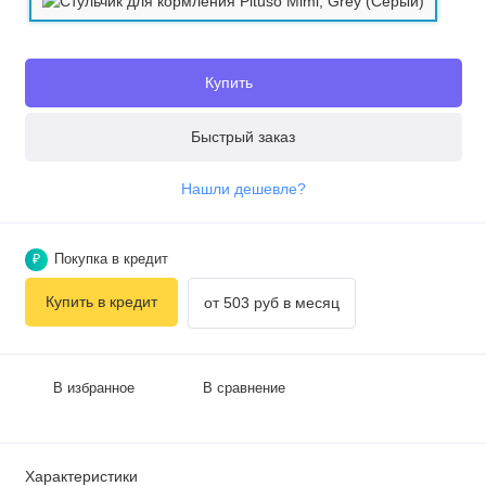
Купить
Быстрый заказ
Нашли дешевле?
Покупка в кредит
₽
Купить в кредит
от 503 руб в месяц
В избранное
В сравнение
Характеристики