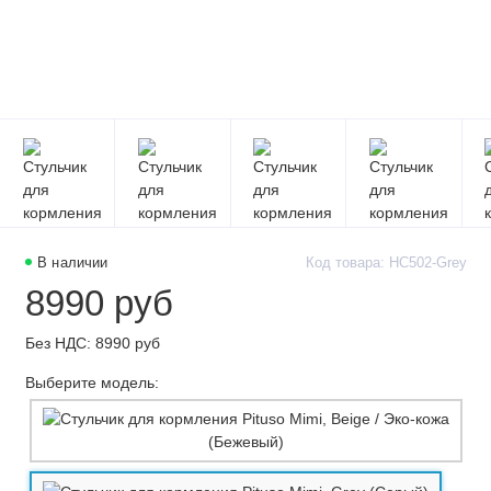
В наличии
Код товара: HC502-Grey
8990 руб
Без НДС: 8990 руб
Выберите модель: