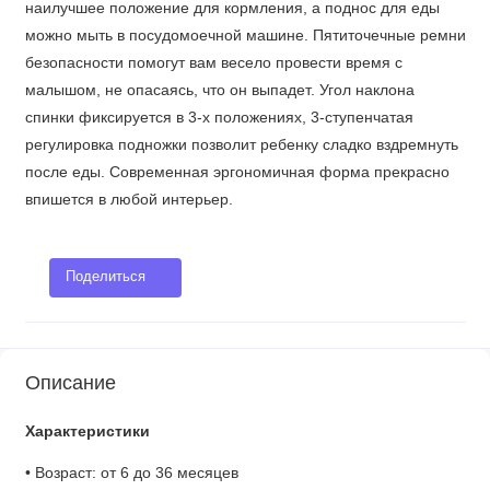
наилучшее положение для кормления, а поднос для еды
можно мыть в посудомоечной машине. Пятиточечные ремни
безопасности помогут вам весело провести время с
малышом, не опасаясь, что он выпадет. Угол наклона
спинки фиксируется в 3-х положениях, 3-ступенчатая
регулировка подножки позволит ребенку сладко вздремнуть
после еды. Современная эргономичная форма прекрасно
впишется в любой интерьер.
Поделиться
Описание
Характеристики
• Возраст: от 6 до 36 месяцев