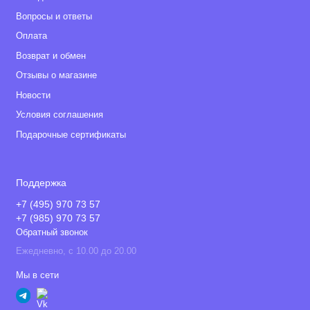
Вопросы и ответы
Оплата
Возврат и обмен
Отзывы о магазине
Новости
Условия соглашения
Подарочные сертификаты
Поддержка
+7 (495) 970 73 57
+7 (985) 970 73 57
Обратный звонок
Ежедневно, с 10.00 до 20.00
Мы в сети