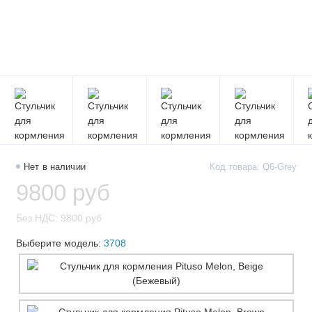
Нет в наличии
Код товара: Q6-Grey
9800 руб
Без НДС: 9800 руб
Выберите модель:
3708