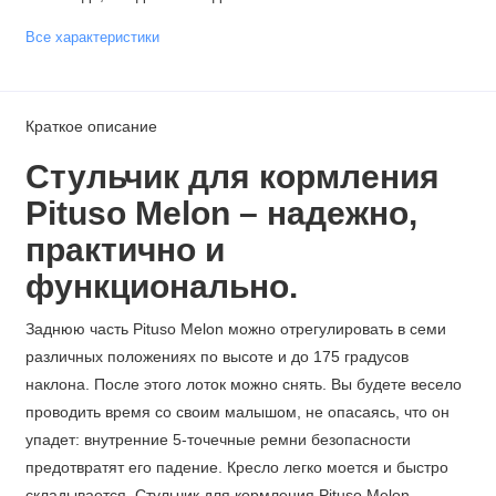
Все характеристики
Краткое описание
Стульчик для кормления
Pituso Melon – надежно,
практично и
функционально.
Заднюю часть Pituso Melon можно отрегулировать в семи
различных положениях по высоте и до 175 градусов
наклона. После этого лоток можно снять. Вы будете весело
проводить время со своим малышом, не опасаясь, что он
упадет: внутренние 5-точечные ремни безопасности
предотвратят его падение. Кресло легко моется и быстро
складывается. Стульчик для кормления Pituso Melon