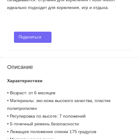
идеально подходит для кормления, игр и отдыха.
Поделиться
Описание
Характеристики
• Возраст: от 6 месяцев
• Материалы: эко-кожа высокого качества, пластик
полипропилен
• Регулировка по высоте: 7 положений
• 5-точечный ремень безопасности
• Лежащее положение спинки 175 градусов