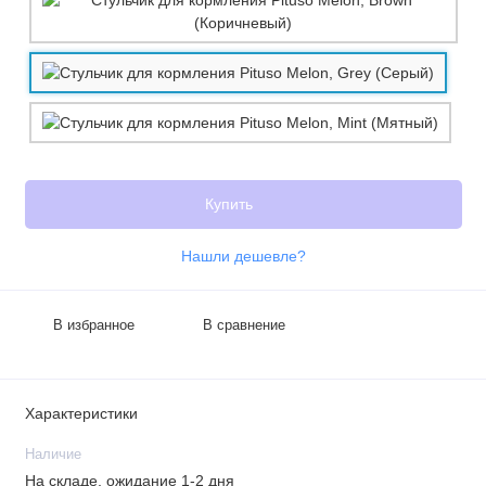
Купить
Нашли дешевле?
В избранное
В сравнение
Характеристики
Наличие
На складе, ожидание 1-2 дня