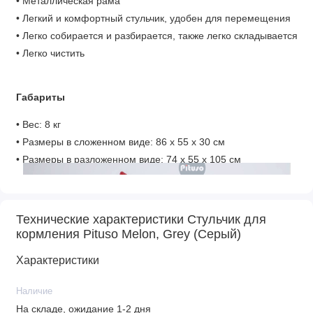
• Металлическая рама
• Легкий и комфортный стульчик, удобен для перемещения
• Легко собирается и разбирается, также легко складывается
• Легко чистить
Габариты
• Вес: 8 кг
• Размеры в сложенном виде: 86 х 55 х 30 см
• Размеры в разложенном виде: 74 х 55 х 105 см
Технические характеристики Стульчик для
кормления Pituso Melon, Grey (Серый)
Характеристики
Наличие
На складе, ожидание 1-2 дня