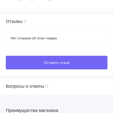
Отзывы
0
Нет отзывов об этом товаре.
Оставить отзыв
Вопросы и ответы
0
Преимущества магазина