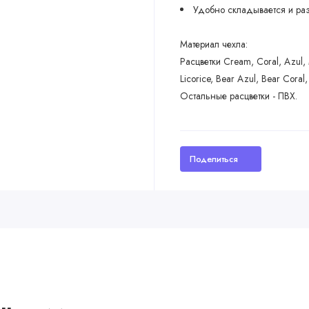
Удобно складывается и ра
Материал чехла:
Расцветки Cream, Coral, Azul, 
Licorice, Bear Azul, Bear Cora
Остальные расцветки - ПВХ.
Поделиться