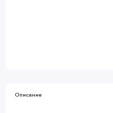
Описание