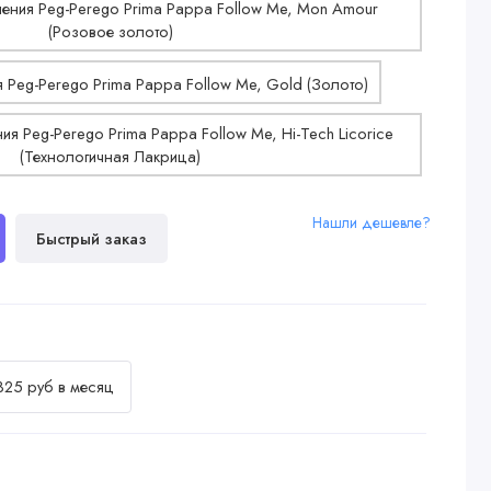
Нашли дешевле?
Быстрый заказ
325 руб в месяц