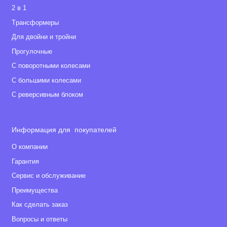
2 в 1
Tрансформеры
Для двойни и тройни
Прогулочные
С поворотными колесами
С большими колесами
С реверсивным блоком
Информация для покупателей
О компании
Гарантия
Сервис и обслуживание
Преимущества
Как сделать заказ
Вопросы и ответы