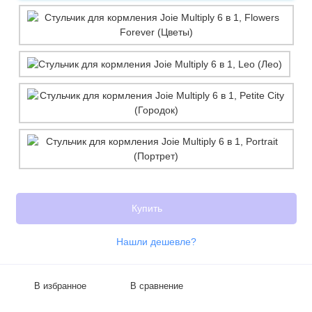
Купить
Нашли дешевле?
В избранное
В сравнение