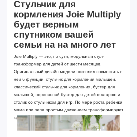
Стульчик для
кормления Joie Multiply
будет верным
спутником вашей
семьи на на много лет
Joie Multiply — это, по сути, модульный стул-
трансформер для детей от шести месяцев.
Оригинальный дизайн модели позволил совместить в
ней 6 функций: стульчик для кормления малышей,
классический стульчик для кормления, бустер для
малышей, переносной бустер для детей постарше и
столик со стульчиком для игр. По мере роста ребенка
мама или папа простым движением трансформируют
кресло в нужный модуль.