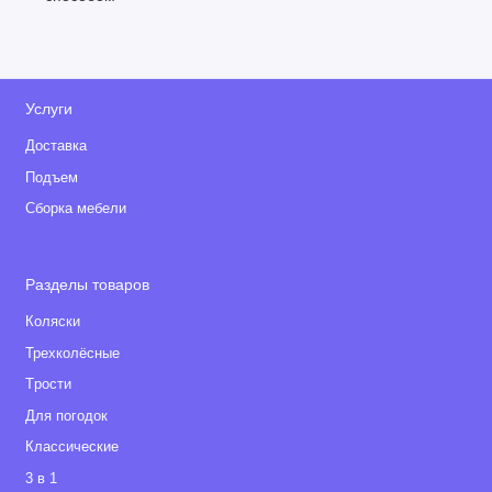
Услуги
Доставка
Подъем
Сборка мебели
Разделы товаров
Коляски
Трехколёсные
Tрости
Для погодок
Классические
3 в 1