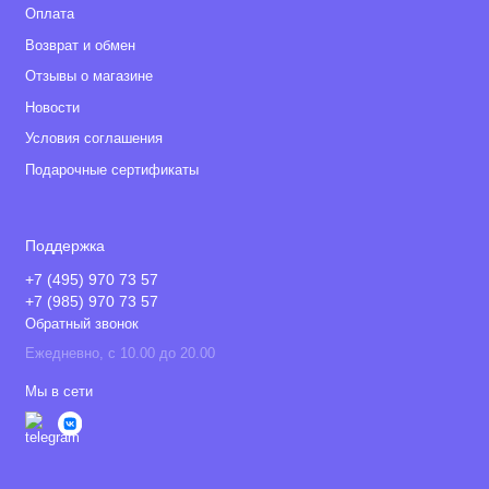
Оплата
Возврат и обмен
Отзывы о магазине
Новости
Условия соглашения
Подарочные сертификаты
Поддержка
+7 (495) 970 73 57
+7 (985) 970 73 57
Обратный звонок
Ежедневно, с 10.00 до 20.00
Мы в сети