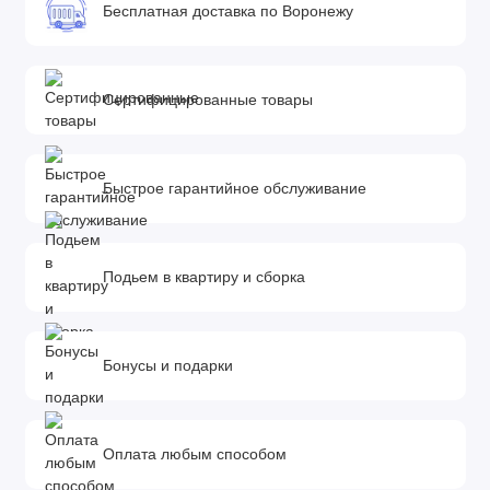
Бесплатная доставка по Воронежу
Сертифицированные товары
Быстрое гарантийное обслуживание
Подьем в квартиру и сборка
Бонусы и подарки
Оплата любым способом