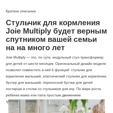
Краткое описание
Стульчик для кормления
Joie Multiply будет верным
спутником вашей семьи
на на много лет
Joie Multiply — это, по сути, модульный стул-трансформер
для детей от шести месяцев. Оригинальный дизайн модели
позволил совместить в ней 6 функций: стульчик для
кормления малышей, классический стульчик для кормления,
бустер для малышей, переносной бустер для детей
постарше и столик со стульчиком для игр. По мере роста
ребенка мама или папа простым движением
трансформируют кресло в нужный модуль.