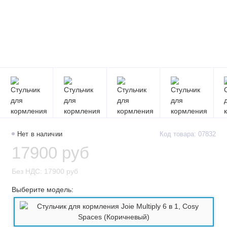
Нет в наличии
Код товара: 07832
17900 руб
Без НДС: 17900 руб
Выберите модель: