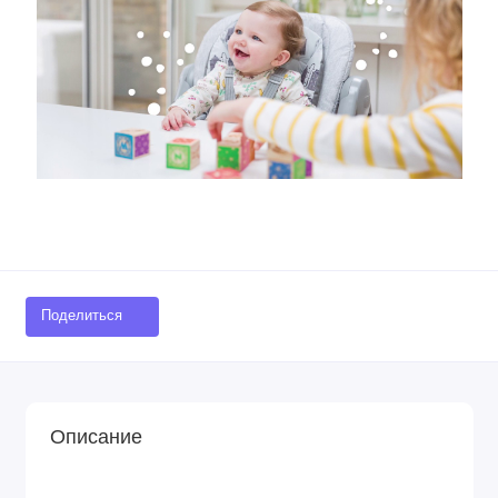
Поделиться
Описание