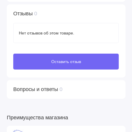
Отзывы
0
Нет отзывов об этом товаре.
Оставить отзыв
Вопросы и ответы
0
Преимущества магазина