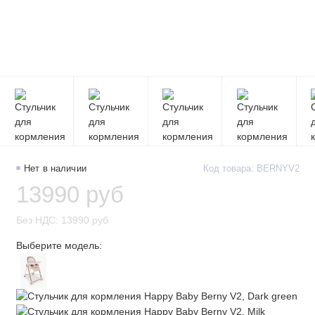
Нет в наличии
Код товара: BERNYV2
13990 руб
Без НДС: 13990 руб
Выберите модель: