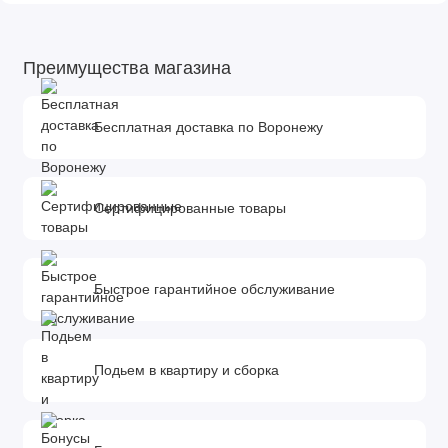
Преимущества магазина
Бесплатная доставка по Воронежу
Сертифицированные товары
Быстрое гарантийное обслуживание
Подьем в квартиру и сборка