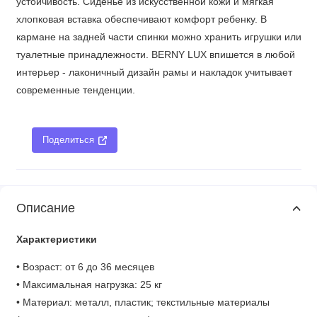
устойчивость. Сиденье из искусственной кожи и мягкая
хлопковая вставка обеспечивают комфорт ребенку. В
кармане на задней части спинки можно хранить игрушки или
туалетные принадлежности. BERNY LUX впишется в любой
интерьер - лаконичный дизайн рамы и накладок учитывает
современные тенденции.
Поделиться
Описание
Характеристики
• Возраст: от 6 до 36 месяцев
• Максимальная нагрузка: 25 кг
• Материал: металл, пластик; текстильные материалы