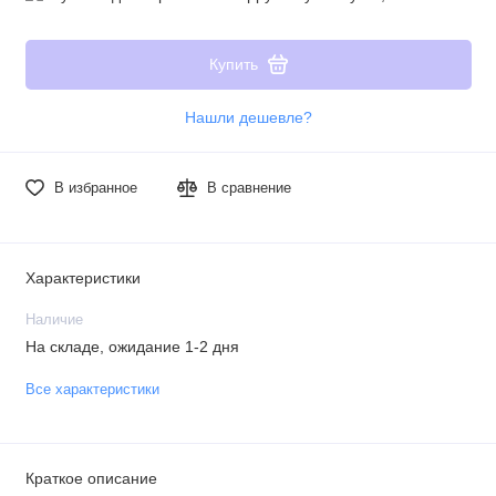
Купить
Нашли дешевле?
В избранное
В сравнение
Характеристики
Наличие
На складе, ожидание 1-2 дня
Все характеристики
Краткое описание