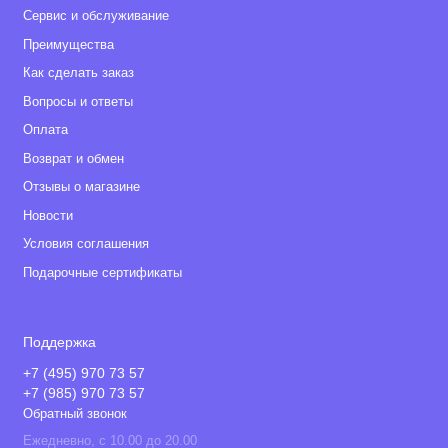
Сервис и обслуживание
Преимущества
Как сделать заказ
Вопросы и ответы
Оплата
Возврат и обмен
Отзывы о магазине
Новости
Условия соглашения
Подарочные сертификаты
Поддержка
+7 (495) 970 73 57
+7 (985) 970 73 57
Обратный звонок
Ежедневно, с 10.00 до 20.00