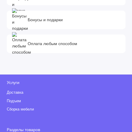
Бонусы и подарки
Оплата любым способом
Услуги
Доставка
Подъем
Сборка мебели
Разделы товаров