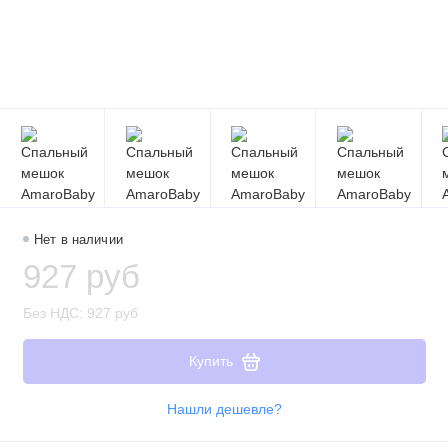
Нет в наличии
927 руб
Без НДС: 927 руб
Купить
Нашли дешевле?