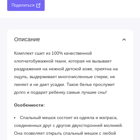
Поделиться
Описание
Комплект сшит из 100% качественной
хлопчатобумажной ткани, которая не вызывает
раздражения на нежной детской коже, приятна на
ощупь, выдерживает многочисленные стирки, не
линяет и не дает усадки. Такое белье прослужит
долго и подарит ребенку самые лучшие сны!
:
Особенности
Спальный мешок состоит из одеяла и матраса,
соединенных друг с другом двухсторонней молнией.
Она позволяет открыть спальный мешок с любой