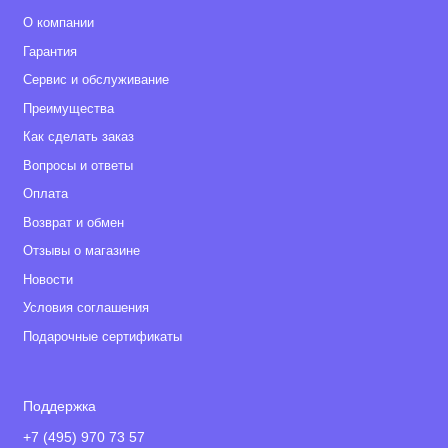
О компании
Гарантия
Сервис и обслуживание
Преимущества
Как сделать заказ
Вопросы и ответы
Оплата
Возврат и обмен
Отзывы о магазине
Новости
Условия соглашения
Подарочные сертификаты
Поддержка
+7 (495) 970 73 57