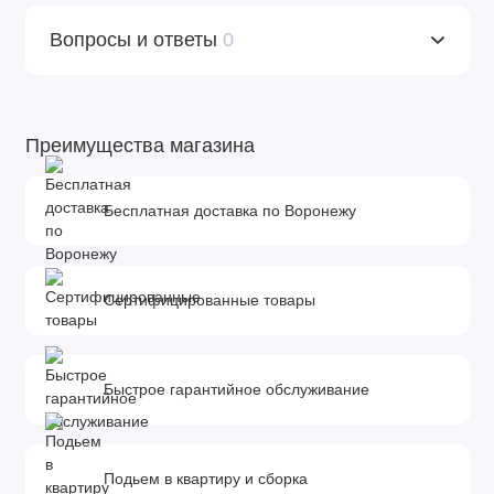
Размер изделия - 100 х 47 см
Вопросы и ответы
0
Преимущества магазина
Бесплатная доставка по Воронежу
Сертифицированные товары
Быстрое гарантийное обслуживание
Подьем в квартиру и сборка