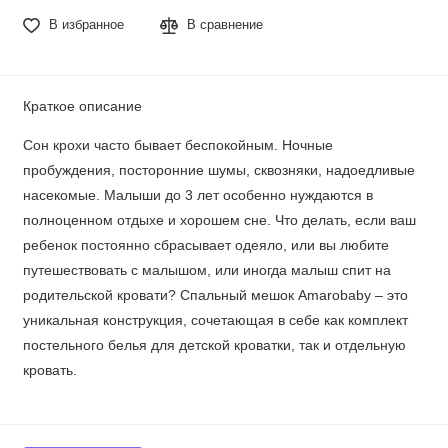
В избранное
В сравнение
Краткое описание
Сон крохи часто бывает беспокойным. Ночные
пробуждения, посторонние шумы, сквозняки, надоедливые
насекомые. Малыши до 3 лет особенно нуждаются в
полноценном отдыхе и хорошем сне. Что делать, если ваш
ребенок постоянно сбрасывает одеяло, или вы любите
путешествовать с малышом, или иногда малыш спит на
родительской кровати? Спальный мешок Amarobaby – это
уникальная конструкция, сочетающая в себе как комплект
постельного белья для детской кроватки, так и отдельную
кровать.