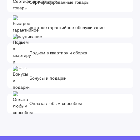
Сертифицированные товары
Быстрое гарантийное обслуживание
Подьем в квартиру и сборка
Бонусы и подарки
Оплата любым способом