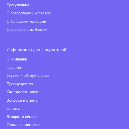
Прогулочные
С поворотными колесами
С большими колесами
С реверсивным блоком
Информация для покупателей
О компании
Гарантия
Сервис и обслуживание
Преимущества
Как сделать заказ
Вопросы и ответы
Оплата
Возврат и обмен
Отзывы о магазине