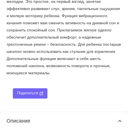
мелодии. Это простое, на первый взгляд, занятие
эффективно развивает слух, зрение, тактильные ощущения
и мелкую моторику ребенка. Функция вибрационного
качания поможет вам сменить активность на дневной сон и
сохранить спокойный сон. Прилагаемое мягкое одеяло
обеспечит дополнительный комфорт, а надежные
трехточечные ремни – безопасность. Для ребенка постарше
шезлонг можно использовать как стульчик для кормления.
Дополнительные функции включают в себя шесть
положений наклона, возможность поворота и прочные,
моющиеся материалы.
Поделиться
Описание