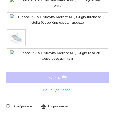
Купить
Нашли дешевле?
В избранное
В сравнение