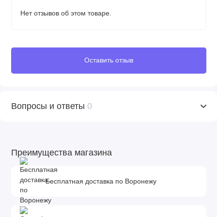
Нет отзывов об этом товаре.
Оставить отзыв
Вопросы и ответы
0
Преимущества магазина
Бесплатная доставка по Воронежу