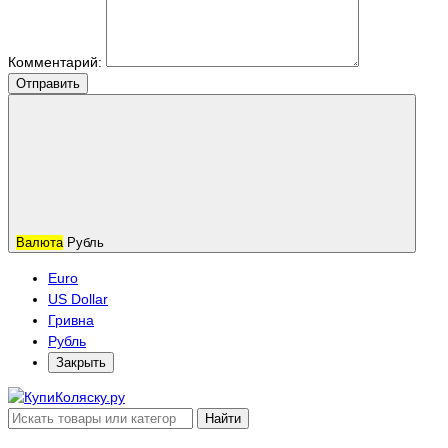
Комментарий:
Отправить
Валюта
Рубль
Euro
US Dollar
Гривна
Рубль
Закрыть
Найти