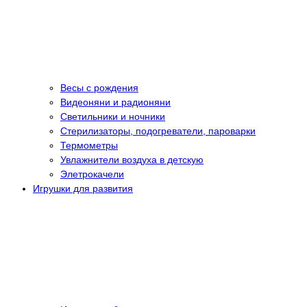
Весы с рождения
Видеоняни и радионяни
Светильники и ночники
Стерилизаторы, подогреватели, пароварки
Термометры
Увлажнители воздуха в детскую
Элетрокачели
Игрушки для развития