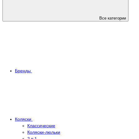
Все категории
Бренды
Коляски
Классические
Коляски-люльки
2 в 1