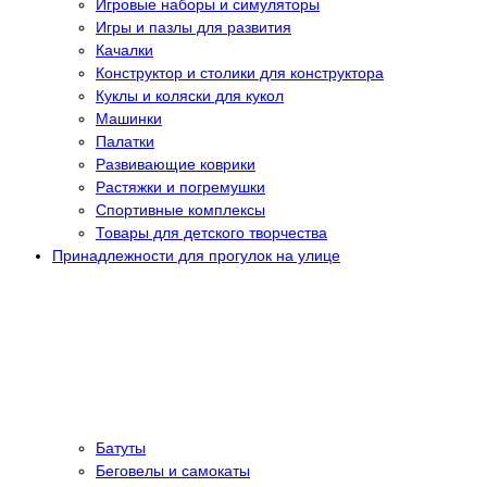
Игровые наборы и симуляторы
Игры и пазлы для развития
Качалки
Конструктор и столики для конструктора
Куклы и коляски для кукол
Машинки
Палатки
Развивающие коврики
Растяжки и погремушки
Спортивные комплексы
Товары для детского творчества
Принадлежности для прогулок на улице
Батуты
Беговелы и самокаты