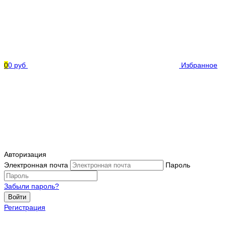
0
0 руб
Избранное
Авторизация
Электронная почта
Пароль
Забыли пароль?
Войти
Регистрация