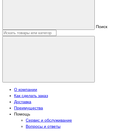
Поиск
О компании
Как сделать заказ
Доставка
Преимущества
Помощь
Сервис и обслуживание
Вопросы и ответы