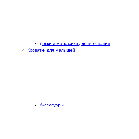
Доски и матрасики для пеленания
Кроватки для малышей
Аксессуары