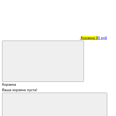
Корзина
0
0 руб
Корзина
Ваша корзина пуста!