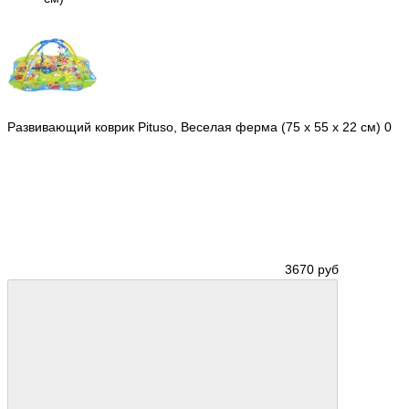
Развивающий коврик Pituso, Веселая ферма (75 х 55 х 22 см)
0
3670 руб