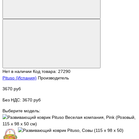
Нет в наличии
Код товара: 27290
Pituso (Испания)
Производитель
3670 руб
Без НДС: 3670 руб
Выберите модель: