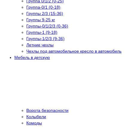
Группа 0/1/2 (0-25)
Группа-0/1 (0-18)
Группы 2/3 (15-36)
Группы 9-25 кг
Группы-0/1/2/3 (0-36)
Группы-1 (9-18)
Группы-1/2/3 (9-36)
Летние чехлы
Чехлы под автомобильное кресло в автомобиль
Мебель в детскую
Ворота безопасности
Колыбели
Комоды