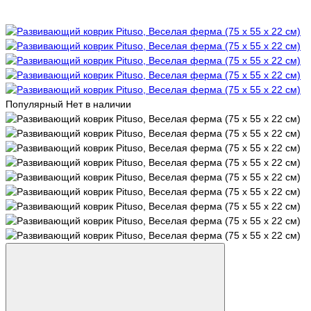
Популярный
Нет в наличии