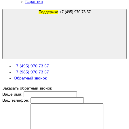
Гарантия
Поддержка
+7 (495) 970 73 57
+7 (495) 970 73 57
+7 (985) 970 73 57
Обратный звонок
Заказать обратный звонок
Ваше имя:
Ваш телефон: