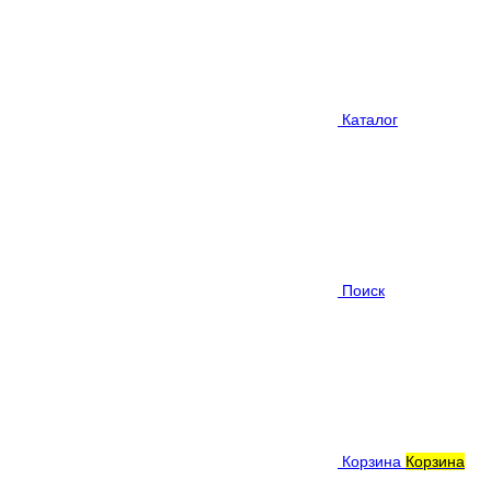
Каталог
Поиск
Корзина
Корзина