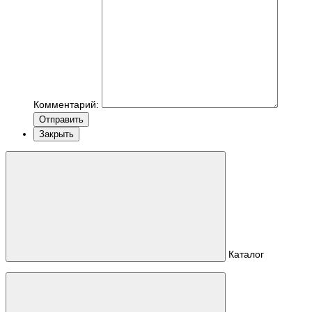
Комментарий:
Отправить
Закрыть
Каталог