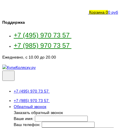
Корзина
0
0 руб
Поддержка
+7 (495) 970 73 57
+7 (985) 970 73 57
Ежедневно, с 10.00 до 20.00
+7 (495) 970 73 57
+7 (985) 970 73 57
Обратный звонок
Заказать обратный звонок
Ваше имя:
Ваш телефон: