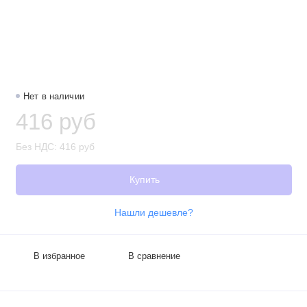
Нет в наличии
416 руб
Без НДС: 416 руб
Купить
Нашли дешевле?
В избранное
В сравнение