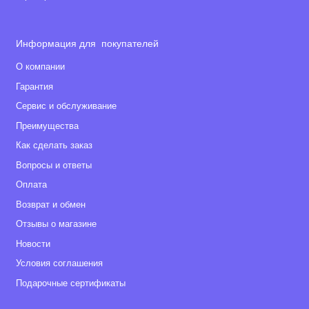
Информация для покупателей
О компании
Гарантия
Сервис и обслуживание
Преимущества
Как сделать заказ
Вопросы и ответы
Оплата
Возврат и обмен
Отзывы о магазине
Новости
Условия соглашения
Подарочные сертификаты