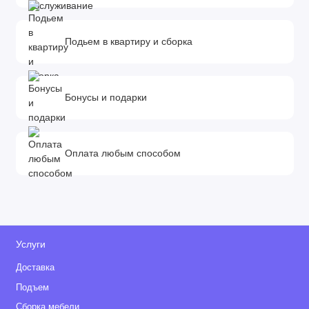
Подьем в квартиру и сборка
Бонусы и подарки
Оплата любым способом
Услуги
Доставка
Подъем
Сборка мебели