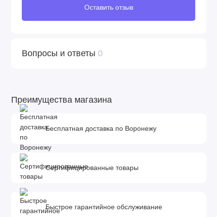
Оставить отзыв
Вопросы и ответы
0
Преимущества магазина
Бесплатная доставка по Воронежу
Сертифицированные товары
Быстрое гарантийное обслуживание