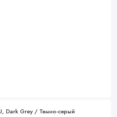
U, Dark Grey / Темно-серый