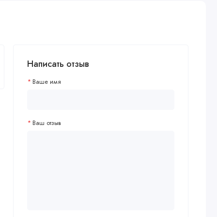
Написать отзыв
Ваше имя
Ваш отзыв