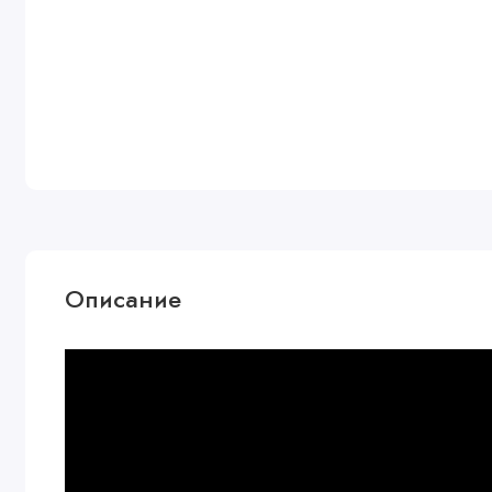
Описание