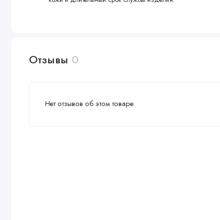
Отзывы
0
Нет отзывов об этом товаре.