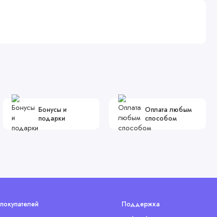
Бонусы и
Оплата любым
подарки
способом
покупателей
Поддержка