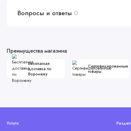
Вопросы и ответы
0
Преимущества магазина
Бесплатная
Сертифицированные
доставка по
товары
Воронежу
Услуги
Раздел