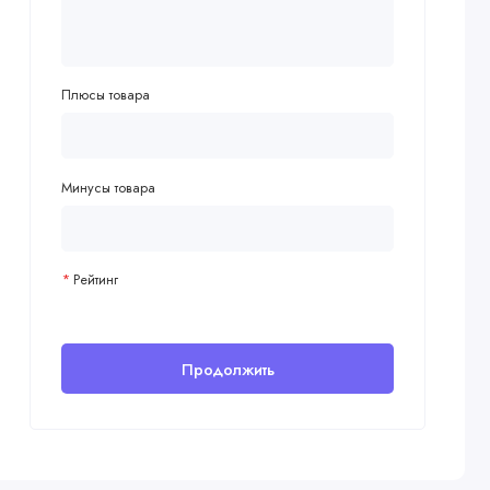
Плюсы товара
Минусы товара
Рейтинг
Продолжить