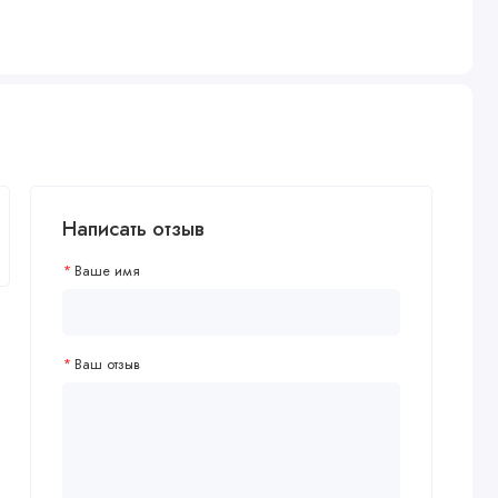
Написать отзыв
Ваше имя
Ваш отзыв