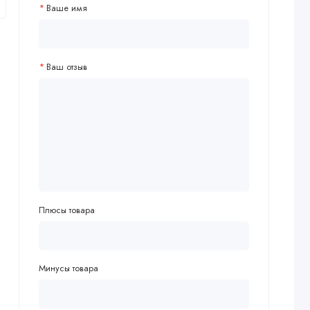
Ваше имя
Ваш отзыв
Плюсы товара
Минусы товара