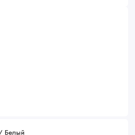
 / Белый