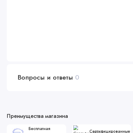
Вопросы и ответы
0
Преимущества магазина
Бесплатная
Сертифицированные