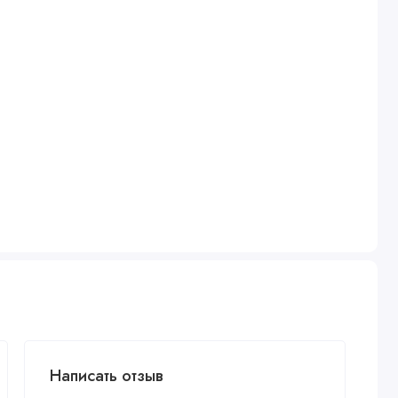
Написать отзыв