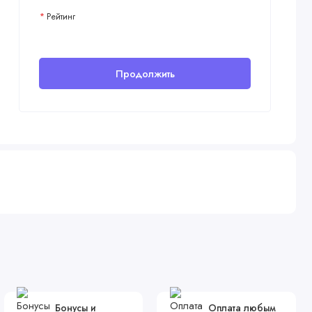
Рейтинг
Продолжить
Бонусы и
Оплата любым