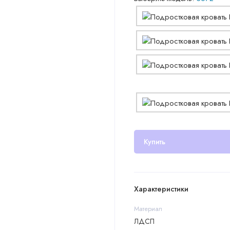
Купить
Характеристики
Материал
ЛДСП