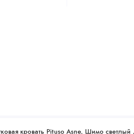
ковая кровать Pituso Asne, Шимо светлый