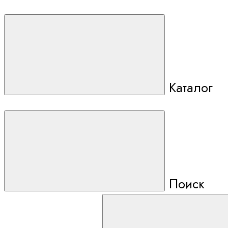
Каталог
Поиск