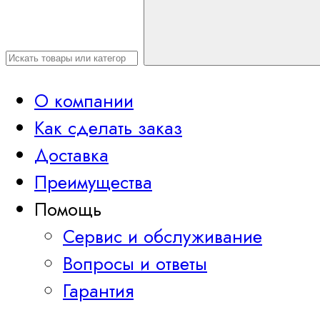
О компании
Как сделать заказ
Доставка
Преимущества
Помощь
Сервис и обслуживание
Вопросы и ответы
Гарантия