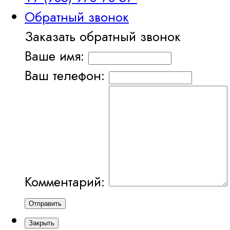
Обратный звонок
Заказать обратный звонок
Ваше имя:
Ваш телефон:
Комментарий:
Отправить
Закрыть