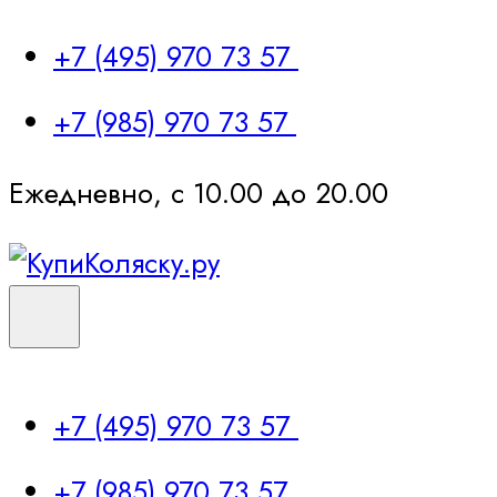
+7 (495) 970 73 57
+7 (985) 970 73 57
Ежедневно, с 10.00 до 20.00
+7 (495) 970 73 57
+7 (985) 970 73 57