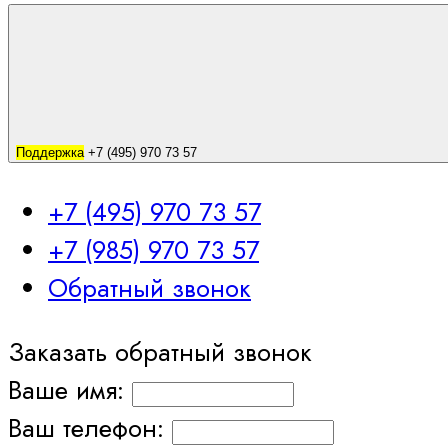
Поддержка
+7 (495) 970 73 57
+7 (495) 970 73 57
+7 (985) 970 73 57
Обратный звонок
Заказать обратный звонок
Ваше имя:
Ваш телефон: