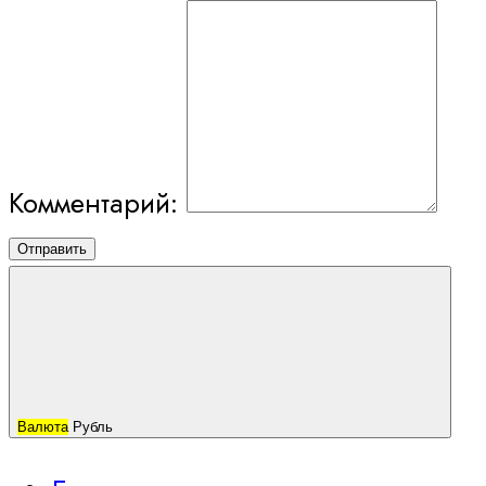
Комментарий:
Отправить
Валюта
Рубль