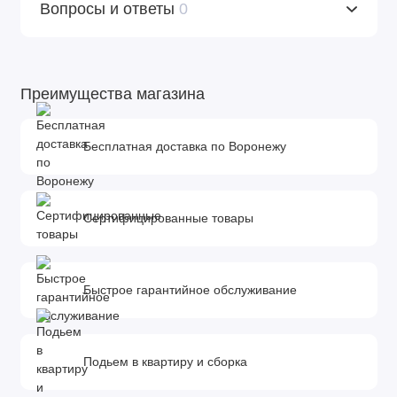
Вопросы и ответы
0
Преимущества магазина
Бесплатная доставка по Воронежу
Сертифицированные товары
Быстрое гарантийное обслуживание
Подьем в квартиру и сборка