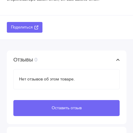
Поделиться
Отзывы
0
Нет отзывов об этом товаре.
Оставить отзыв