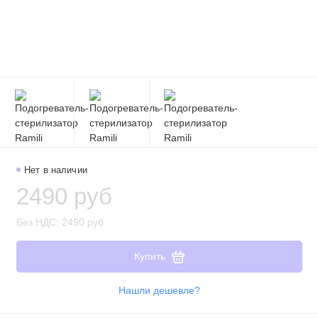
Нет в наличии
2490 руб
Без НДС: 2490 руб
Купить
Нашли дешевле?