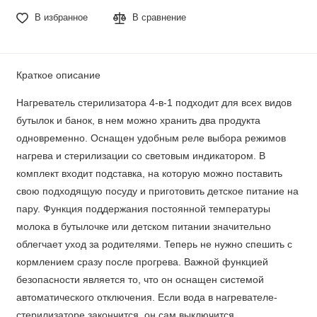
В избранное
В сравнение
Краткое описание
Нагреватель стерилизатора 4-в-1 подходит для всех видов
бутылок и банок, в нем можно хранить два продукта
одновременно. Оснащен удобным реле выбора режимов
нагрева и стерилизации со световым индикатором. В
комплект входит подставка, на которую можно поставить
свою подходящую посуду и приготовить детское питание на
пару. Функция поддержания постоянной температуры
молока в бутылочке или детском питании значительно
облегчает уход за родителями. Теперь не нужно спешить с
кормлением сразу после прогрева. Важной функцией
безопасности является то, что он оснащен системой
автоматического отключения. Если вода в нагревателе-
стерилизаторе закончится, он сам выключится.