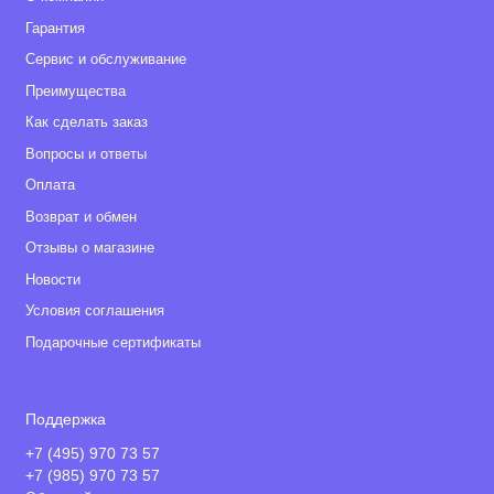
Гарантия
Сервис и обслуживание
Преимущества
Как сделать заказ
Вопросы и ответы
Оплата
Возврат и обмен
Отзывы о магазине
Новости
Условия соглашения
Подарочные сертификаты
Поддержка
+7 (495) 970 73 57
+7 (985) 970 73 57