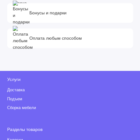
Бонусы и подарки
Оплата любым способом
Услуги
Доставка
Подъем
Сборка мебели
Разделы товаров