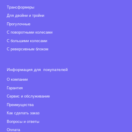
Tрансформеры
Для двойни и тройни
Прогулочные
С поворотными колесами
С большими колесами
С реверсивным блоком
Информация для покупателей
О компании
Гарантия
Сервис и обслуживание
Преимущества
Как сделать заказ
Вопросы и ответы
Оплата