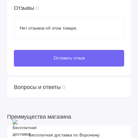
Отзывы
0
Нет отзывов об этом товаре.
Оставить отзыв
Вопросы и ответы
0
Преимущества магазина
Бесплатная доставка по Воронежу