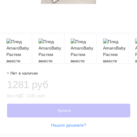
Нет в наличии
1281 руб
Без НДС: 1281 руб
Купить
Нашли дешевле?