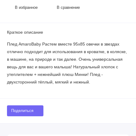
В избранное
В сравнение
Краткое описание
Плед AmaroBaby Растем вместе 95х85 овечки в звездах
отлично подходит для использования в кроватке, в коляске,
в машине, на природе и так далее. Очень универсальная
вещь для вас и вашего малыша! Натуральный хлопок с
утеплителем + нежнейший плюш Минки! Плед -
двухсторонний тёплый, мягкий и нежный.
Поделиться