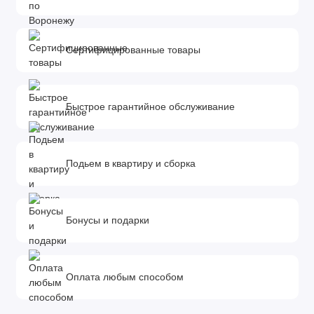
Сертифицированные товары
Быстрое гарантийное обслуживание
Подьем в квартиру и сборка
Бонусы и подарки
Оплата любым способом