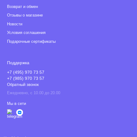
Возврат и обмен
Отзывы о магазине
Новости
Условия соглашения
Подарочные сертификаты
Поддержка
+7 (495) 970 73 57
+7 (985) 970 73 57
Обратный звонок
Ежедневно, с 10.00 до 20.00
Мы в сети