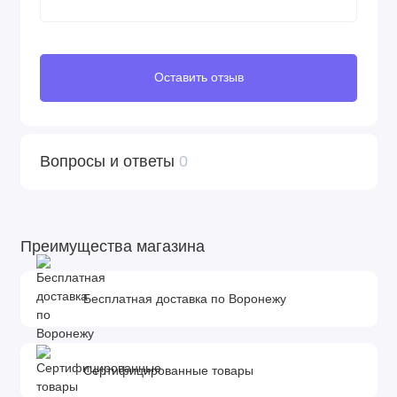
Оставить отзыв
Вопросы и ответы
0
Преимущества магазина
Бесплатная доставка по Воронежу
Сертифицированные товары