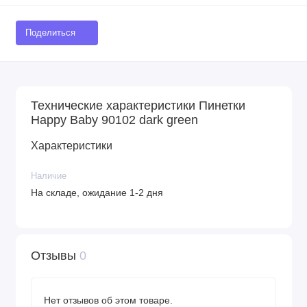
Поделиться
Технические характеристики Пинетки
Happy Baby 90102 dark green
Характеристики
Наличие
На складе, ожидание 1-2 дня
Отзывы
0
Нет отзывов об этом товаре.