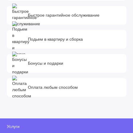
Быстрое гарантийное обслуживание
Подьем в квартиру и сборка
Бонусы и подарки
Оплата любым способом
Услуги