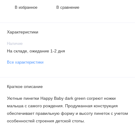
В избранное
В сравнение
Характеристики
Наличие
На складе, ожидание 1-2 дня
Все характеристики
Краткое описание
Уютные пинетки Happy Baby dark green согреют ножки
малыша с самого рождения. Продуманная конструкция
обеспечивает правильную форму и высоту пинеток с учетом
особенностей строения детской стопы.