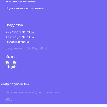
Условия соглашения
Подарочные сертификаты
Поддержка
+7 (495) 970 73 57
+7 (985) 970 73 57
Обратный звонок
Ежедневно, с 10.00 до 20.00
Мы в сети
«KupiKolyasku.ru»
Интернет-магазин «КупиКоляску.ру»
2023