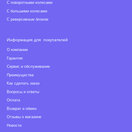
С поворотными колесами
С большими колесами
С реверсивным блоком
Информация для покупателей
О компании
Гарантия
Сервис и обслуживание
Преимущества
Как сделать заказ
Вопросы и ответы
Оплата
Возврат и обмен
Отзывы о магазине
Новости