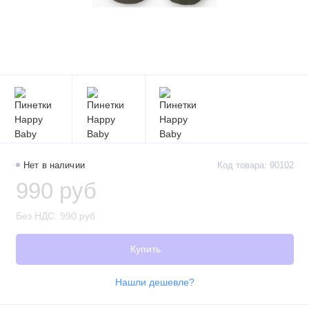
Нет в наличии
Код товара: 90102
990 руб
Без НДС: 990 руб
Купить
Нашли дешевле?