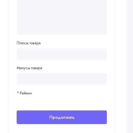
Плюсы товара
Минусы товара
Рейтинг
Продолжить