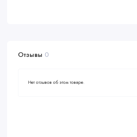
Отзывы
0
Нет отзывов об этом товаре.