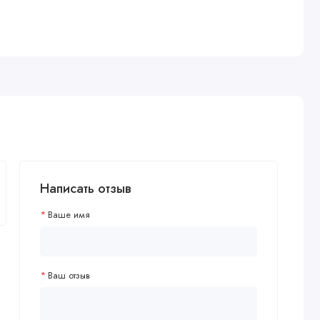
Написать отзыв
Ваше имя
Ваш отзыв