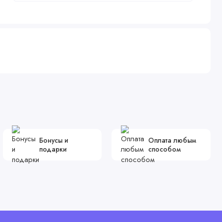
Бонусы и
Оплата любым
подарки
способом