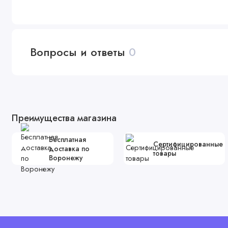
Вопросы и ответы
0
Преимущества магазина
Бесплатная
Сертифицированные
доставка по
товары
Воронежу