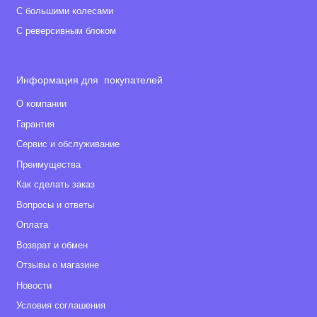
С большими колесами
С реверсивным блоком
Информация для покупателей
О компании
Гарантия
Сервис и обслуживание
Преимущества
Как сделать заказ
Вопросы и ответы
Оплата
Возврат и обмен
Отзывы о магазине
Новости
Условия соглашения