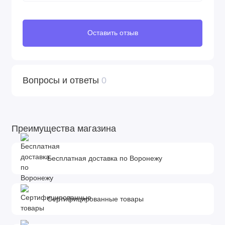
Оставить отзыв
Вопросы и ответы
0
Преимущества магазина
Бесплатная доставка по Воронежу
Сертифицированные товары