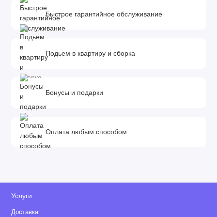
Быстрое гарантийное обслуживание
Подьем в квартиру и сборка
Бонусы и подарки
Оплата любым способом
Услуги
Доставка