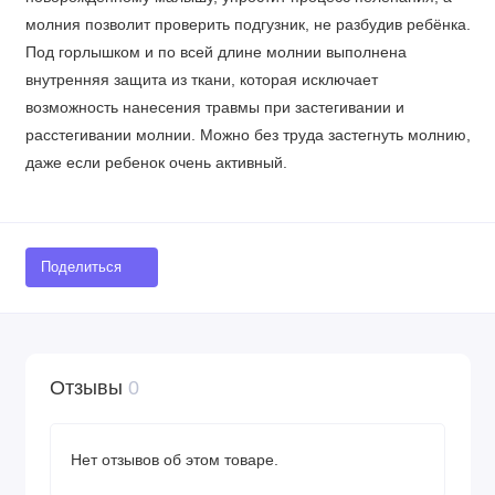
молния позволит проверить подгузник, не разбудив ребёнка.
Под горлышком и по всей длине молнии выполнена
внутренняя защита из ткани, которая исключает
возможность нанесения травмы при застегивании и
расстегивании молнии. Можно без труда застегнуть молнию,
даже если ребенок очень активный.
Поделиться
Отзывы
0
Нет отзывов об этом товаре.