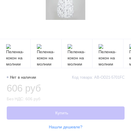
Нет в наличии
Код товара: AB-OD21-5701FC
606 руб
Без НДС: 606 руб
Купить
Нашли дешевле?