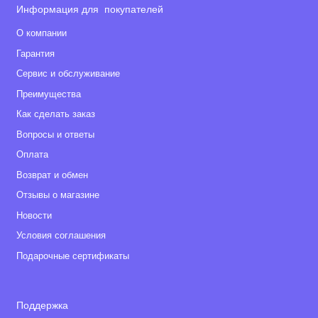
Информация для покупателей
О компании
Гарантия
Сервис и обслуживание
Преимущества
Как сделать заказ
Вопросы и ответы
Оплата
Возврат и обмен
Отзывы о магазине
Новости
Условия соглашения
Подарочные сертификаты
Поддержка