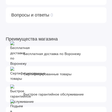
Вопросы и ответы
0
Преимущества магазина
Бесплатная доставка по Воронежу
Сертифицированные товары
Быстрое гарантийное обслуживание