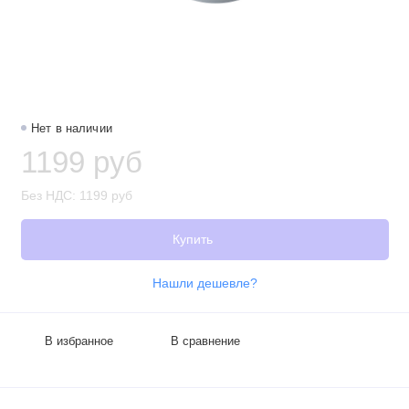
Нет в наличии
1199 руб
Без НДС: 1199 руб
Купить
Нашли дешевле?
В избранное
В сравнение