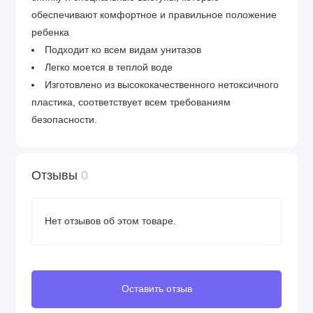
обеспечивают комфортное и правильное положение
ребенка
Подходит ко всем видам унитазов
Легко моется в теплой воде
Изготовлено из высококачественного нетоксичного
пластика, соответствует всем требованиям
безопасности.
Отзывы
0
Нет отзывов об этом товаре.
Оставить отзыв