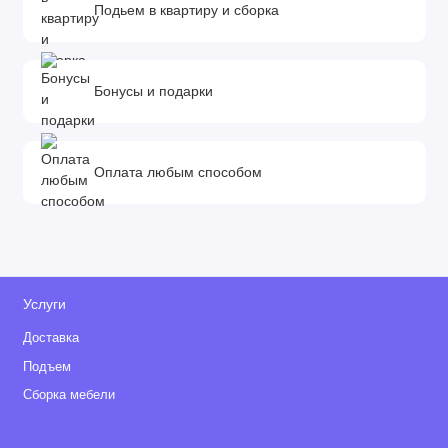
Подьем в квартиру и сборка
Бонусы и подарки
Оплата любым способом
Услуги
Доставка
Подъем
Сборка мебели