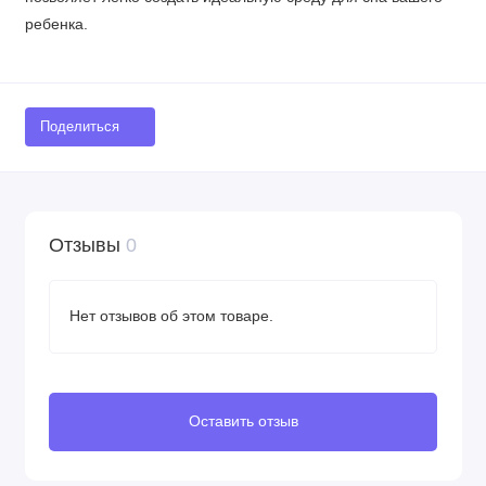
ребенка.
Поделиться
Отзывы
0
Нет отзывов об этом товаре.
Оставить отзыв