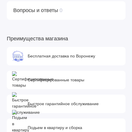
Вопросы и ответы
0
Преимущества магазина
Бесплатная доставка по Воронежу
Сертифицированные товары
Быстрое гарантийное обслуживание
Подьем в квартиру и сборка