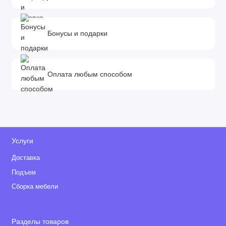
Бонусы и подарки
Оплата любым способом
Услуги
Доставка
Подъем
Сборка мебели
Разделы товаров