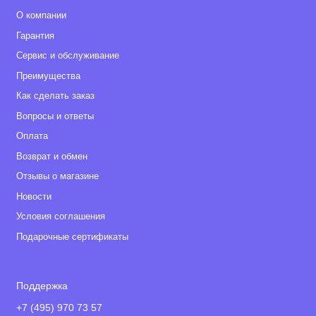
О компании
Гарантия
Сервис и обслуживание
Преимущества
Как сделать заказ
Вопросы и ответы
Оплата
Возврат и обмен
Отзывы о магазине
Новости
Условия соглашения
Подарочные сертификаты
Поддержка
+7 (495) 970 73 57