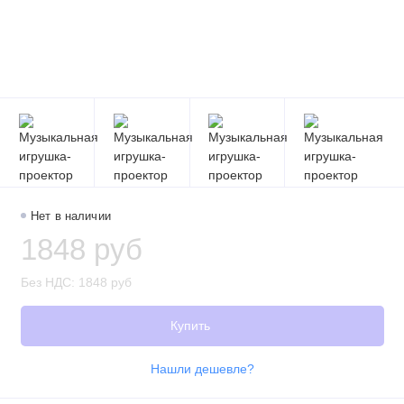
Нет в наличии
1848 руб
Без НДС: 1848 руб
Купить
Нашли дешевле?