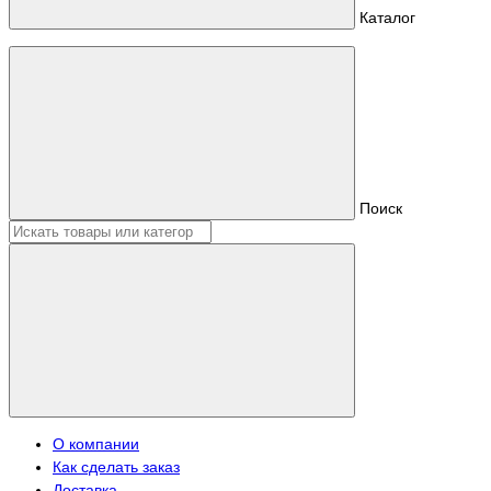
Каталог
Поиск
О компании
Как сделать заказ
Доставка