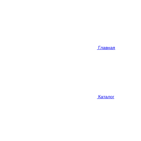
Главная
Каталог