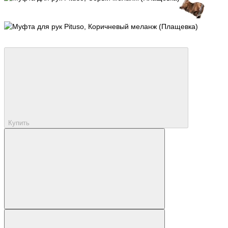
Купить