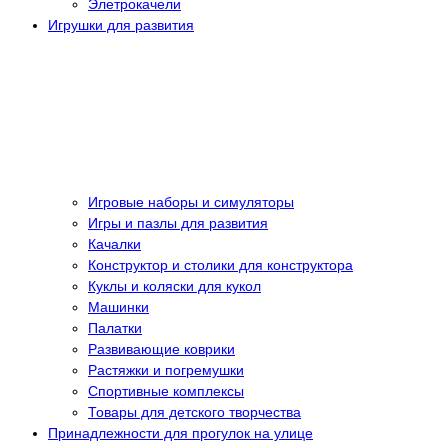
Элетрокачели
Игрушки для развития
Игровые наборы и симуляторы
Игры и пазлы для развития
Качалки
Конструктор и столики для конструктора
Куклы и коляски для кукол
Машинки
Палатки
Развивающие коврики
Растяжки и погремушки
Спортивные комплексы
Товары для детского творчества
Принадлежности для прогулок на улице