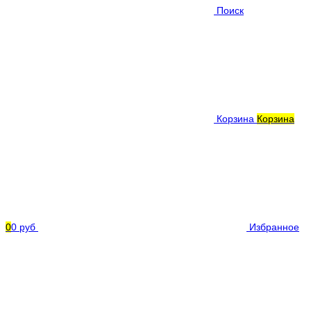
Поиск
Корзина
Корзина
0
0 руб
Избранное