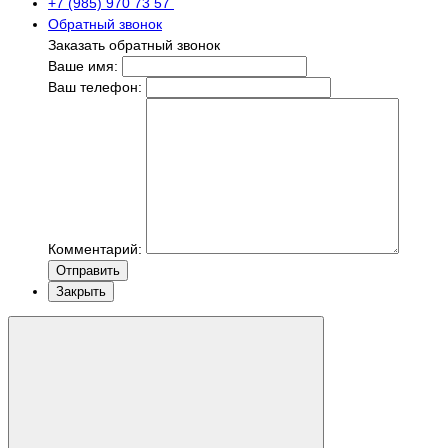
+7 (985) 970 73 57
Обратный звонок
Заказать обратный звонок
Ваше имя:
Ваш телефон:
Комментарий:
Отправить
Закрыть