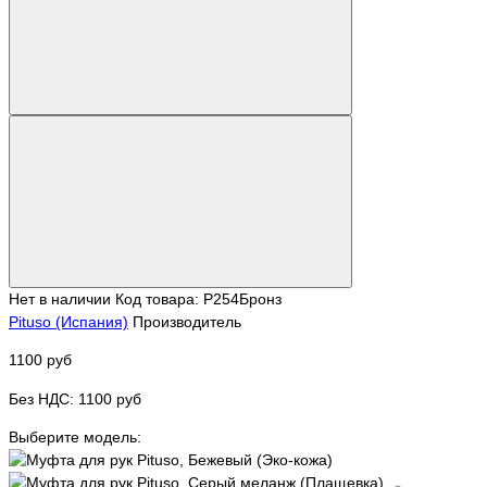
Нет в наличии
Код товара: Р254Бронз
Pituso (Испания)
Производитель
1100 руб
Без НДС: 1100 руб
Выберите модель: