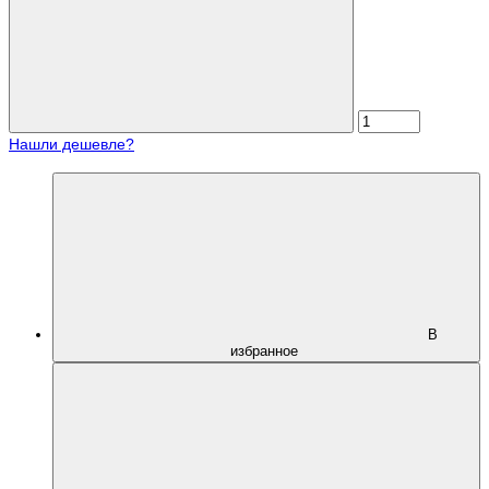
Нашли дешевле?
В
избранное