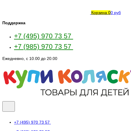
Корзина
0
0 руб
Поддержка
+7 (495) 970 73 57
+7 (985) 970 73 57
Ежедневно, с 10.00 до 20.00
+7 (495) 970 73 57