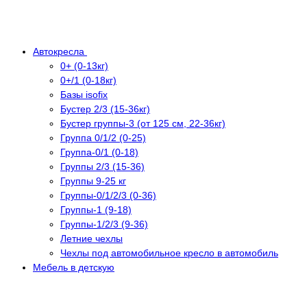
Автокресла
0+ (0-13кг)
0+/1 (0-18кг)
Базы isofix
Бустер 2/3 (15-36кг)
Бустер группы-3 (от 125 см, 22-36кг)
Группа 0/1/2 (0-25)
Группа-0/1 (0-18)
Группы 2/3 (15-36)
Группы 9-25 кг
Группы-0/1/2/3 (0-36)
Группы-1 (9-18)
Группы-1/2/3 (9-36)
Летние чехлы
Чехлы под автомобильное кресло в автомобиль
Мебель в детскую