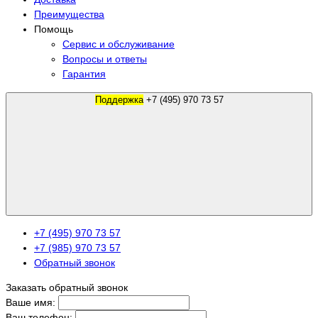
Преимущества
Помощь
Сервис и обслуживание
Вопросы и ответы
Гарантия
Поддержка
+7 (495) 970 73 57
+7 (495) 970 73 57
+7 (985) 970 73 57
Обратный звонок
Заказать обратный звонок
Ваше имя:
Ваш телефон: