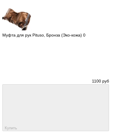
Муфта для рук Pituso, Бронза (Эко-кожа)
0
1100 руб
Купить