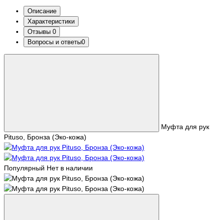
Описание
Характеристики
Отзывы
0
Вопросы и ответы
0
Муфта для рук
Pituso, Бронза (Эко-кожа)
Популярный
Нет в наличии