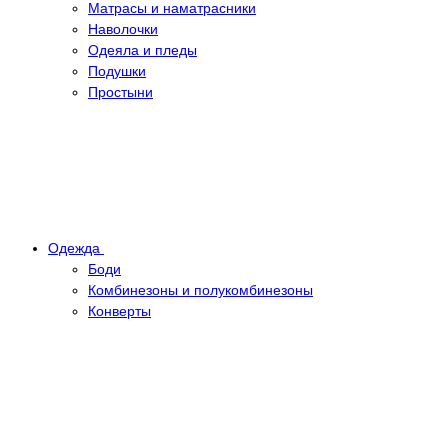
Матрасы и наматрасники
Наволочки
Одеяла и пледы
Подушки
Простыни
Одежда
Боди
Комбинезоны и полукомбинезоны
Конверты