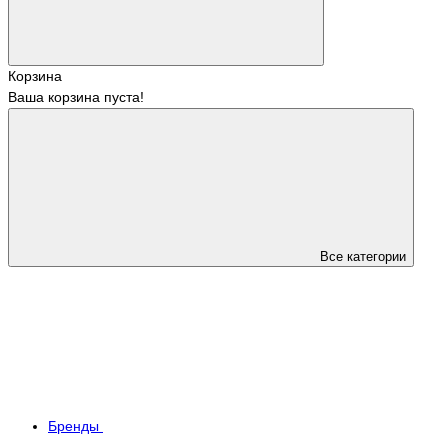
Корзина
Ваша корзина пуста!
Все категории
Бренды