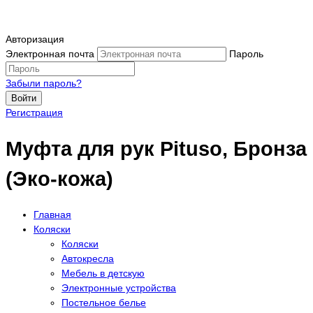
Авторизация
Электронная почта
Пароль
Забыли пароль?
Войти
Регистрация
Муфта для рук Pituso, Бронза
(Эко-кожа)
Главная
Коляски
Коляски
Автокресла
Мебель в детскую
Электронные устройства
Постельное белье