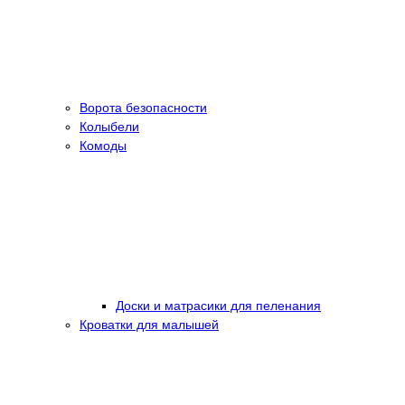
Ворота безопасности
Колыбели
Комоды
Доски и матрасики для пеленания
Кроватки для малышей