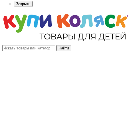
Закрыть
Найти