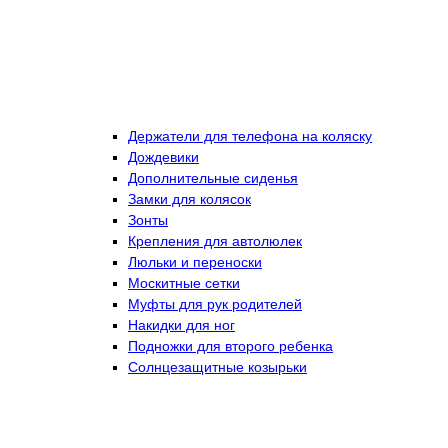
Держатели для телефона на коляску
Дождевики
Дополнительные сиденья
Замки для колясок
Зонты
Крепления для автолюлек
Люльки и переноски
Москитные сетки
Муфты для рук родителей
Накидки для ног
Подножки для второго ребенка
Солнцезащитные козырьки