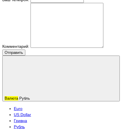
Комментарий:
Отправить
Валюта
Рубль
Euro
US Dollar
Гривна
Рубль