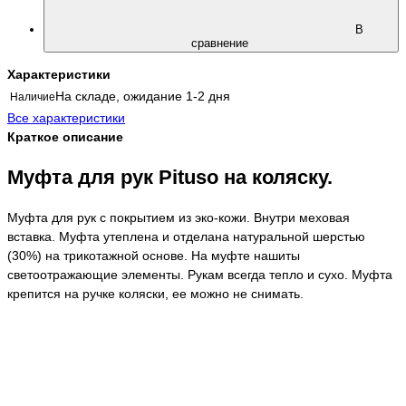
В
сравнение
Характеристики
На складе, ожидание 1-2 дня
Наличие
Все характеристики
Краткое описание
Муфта для рук Pituso на коляску.
Муфта для рук с покрытием из эко-кожи. Внутри меховая
вставка. Муфта утеплена и отделана натуральной шерстью
(30%) на трикотажной основе. На муфте нашиты
светоотражающие элементы. Рукам всегда тепло и сухо. Муфта
крепится на ручке коляски, ее можно не снимать.