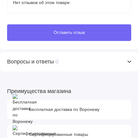
Нет отзывов об этом товаре.
Оставить отзыв
Вопросы и ответы
0
Преимущества магазина
Бесплатная доставка по Воронежу
Сертифицированные товары