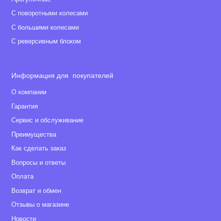
С поворотными колесами
С большими колесами
С реверсивным блоком
Информация для покупателей
О компании
Гарантия
Сервис и обслуживание
Преимущества
Как сделать заказ
Вопросы и ответы
Оплата
Возврат и обмен
Отзывы о магазине
Новости