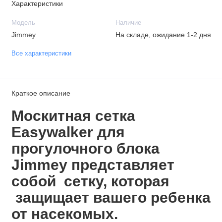
Характеристики
Модель
Наличие
Jimmey
На складе, ожидание 1-2 дня
Все характеристики
Краткое описание
Москитная сетка
Easywalker для
прогулочного блока
Jimmey представляет
собой сетку, которая
защищает вашего ребенка
от насекомых.