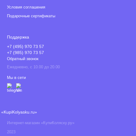
Условия соглашения
Подарочные сертификаты
Поддержка
+7 (495) 970 73 57
+7 (985) 970 73 57
Обратный звонок
Ежедневно, с 10.00 до 20.00
Мы в сети
«KupiKolyasku.ru»
Интернет-магазин «КупиКоляску.ру»
2023