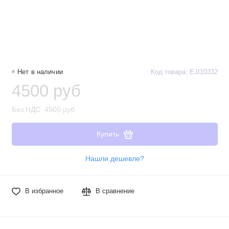
Нет в наличии
Код товара: EJI10332
4500 руб
Без НДС: 4500 руб
Купить
Нашли дешевле?
В избранное
В сравнение