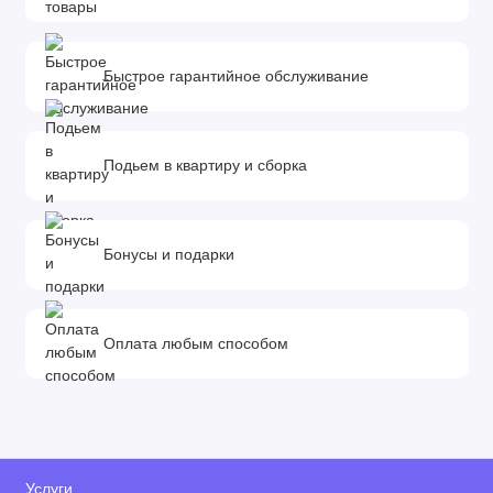
Быстрое гарантийное обслуживание
Подьем в квартиру и сборка
Бонусы и подарки
Оплата любым способом
Услуги