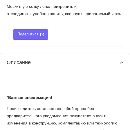
Москитную сетку
легко прикрепить и
отсоединить, удобно хранить, свернув в прилагаемый чехол.
Поделиться
Описание
*Важная информация!
Производитель оставляет за собой право без
предварительного уведомления покупателя вносить
изменения в конструкцию, комплектацию или технологию