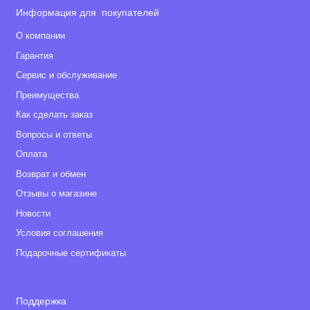
Информация для покупателей
О компании
Гарантия
Сервис и обслуживание
Преимущества
Как сделать заказ
Вопросы и ответы
Оплата
Возврат и обмен
Отзывы о магазине
Новости
Условия соглашения
Подарочные сертификаты
Поддержка