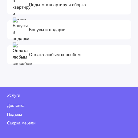
Подьем в квартиру и сборка
Бонусы и подарки
Оплата любым способом
Услуги
Доставка
Подъем
Сборка мебели