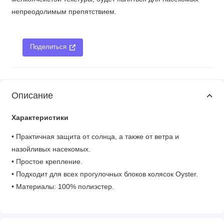
непреодолимым препятствием.
Поделиться
Описание
Характеристики
• Практичная защита от солнца, а также от ветра и
назойливых насекомых.
• Простое крепление.
• Подходит для всех прогулочных блоков колясок Oyster.
• Материалы: 100% полиэстер.