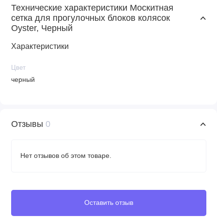
Технические характеристики Москитная
сетка для прогулочных блоков колясок
Oyster, Черный
Характеристики
Цвет
черный
Отзывы
0
Нет отзывов об этом товаре.
Оставить отзыв