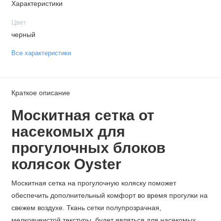
Характеристики
Цвет
черный
Все характеристики
Краткое описание
Москитная сетка от
насекомых для
прогулочных блоков
колясок Oyster
Москитная сетка на прогулочную коляску поможет
обеспечить дополнительный комфорт во время прогулки на
свежем воздухе. Ткань сетки полупрозрачная,
мелкоячеистой текстуры, будет являться для насекомых