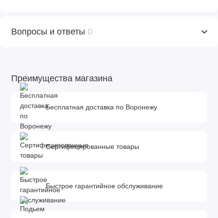
Вопросы и ответы
0
Преимущества магазина
Бесплатная доставка по Воронежу
Сертифицированные товары
Быстрое гарантийное обслуживание