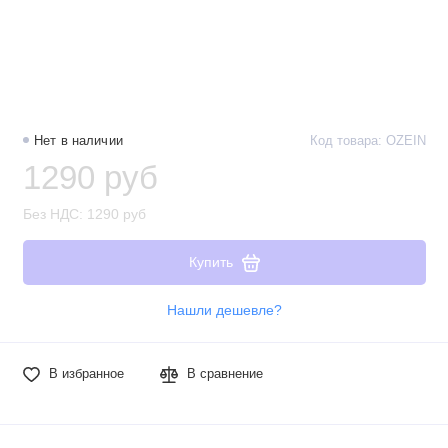
Нет в наличии
Код товара: OZEIN
1290 руб
Без НДС: 1290 руб
Купить
Нашли дешевле?
В избранное
В сравнение