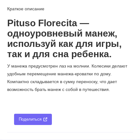
Краткое описание
Pituso Florecita —
одноуровневый манеж,
используй как для игры,
так и для сна ребенка.
У манежа предусмотрен лаз на молнии. Колесики делают
удобным перемещение манежа-кроватки по дому.
Компактно складывается в сумку переноску, что дает
возможность брать манеж с собой в путешествия.
Поделиться