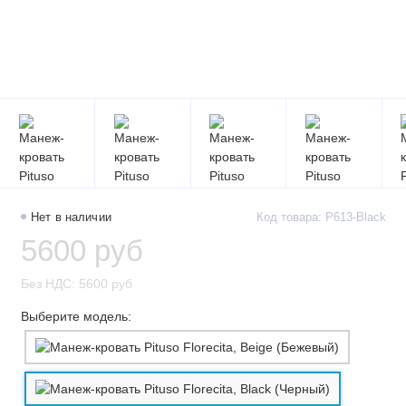
Нет в наличии
Код товара: P613-Black
5600 руб
Без НДС: 5600 руб
Выберите модель: