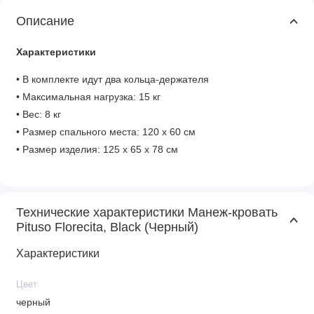
Описание
Характеристики
• В комплекте идут два кольца-держателя
• Максимальная нагрузка: 15 кг
• Вес: 8 кг
• Размер спального места: 120 х 60 см
• Размер изделия: 125 х 65 х 78 см
Технические характеристики Манеж-кровать
Pituso Florecita, Black (Черный)
Характеристики
Цвет
черный