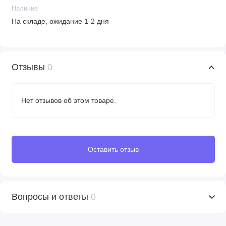
Наличие
На складе, ожидание 1-2 дня
Отзывы
0
Нет отзывов об этом товаре.
Оставить отзыв
Вопросы и ответы
0