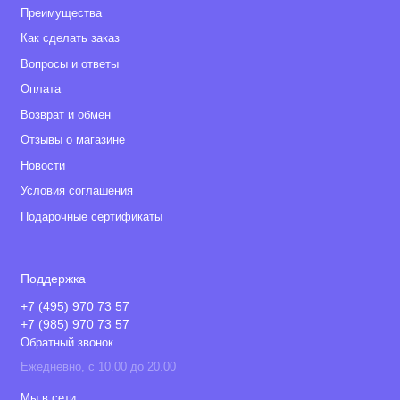
Преимущества
Как сделать заказ
Вопросы и ответы
Оплата
Возврат и обмен
Отзывы о магазине
Новости
Условия соглашения
Подарочные сертификаты
Поддержка
+7 (495) 970 73 57
+7 (985) 970 73 57
Обратный звонок
Ежедневно, с 10.00 до 20.00
Мы в сети