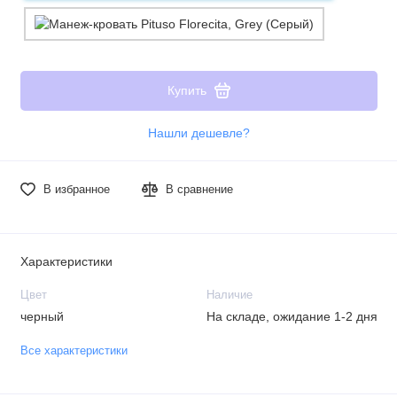
Купить
Нашли дешевле?
В избранное
В сравнение
Характеристики
Цвет
Наличие
черный
На складе, ожидание 1-2 дня
Все характеристики