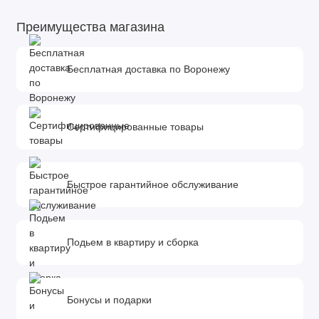
Преимущества магазина
Бесплатная доставка по Воронежу
Сертифицированные товары
Быстрое гарантийное обслуживание
Подьем в квартиру и сборка
Бонусы и подарки