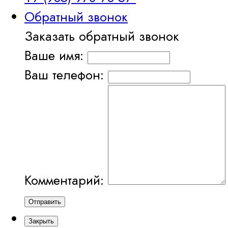
Обратный звонок
Заказать обратный звонок
Ваше имя:
Ваш телефон:
Комментарий:
Отправить
Закрыть