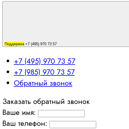
Поддержка
+7 (495) 970 73 57
+7 (495) 970 73 57
+7 (985) 970 73 57
Обратный звонок
Заказать обратный звонок
Ваше имя:
Ваш телефон: