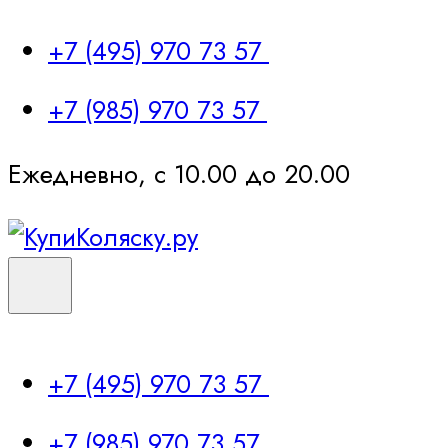
+7 (495) 970 73 57
+7 (985) 970 73 57
Ежедневно, с 10.00 до 20.00
+7 (495) 970 73 57
+7 (985) 970 73 57