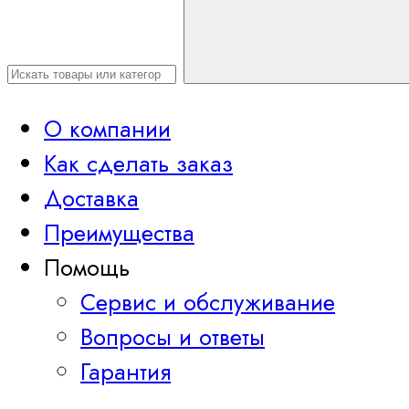
О компании
Как сделать заказ
Доставка
Преимущества
Помощь
Сервис и обслуживание
Вопросы и ответы
Гарантия