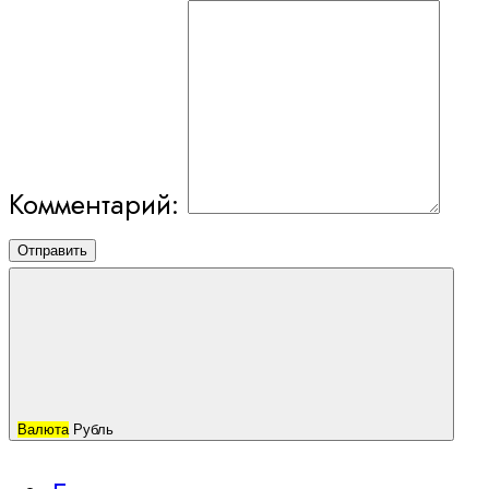
Комментарий:
Отправить
Валюта
Рубль