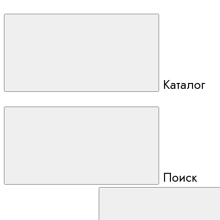
Каталог
Поиск