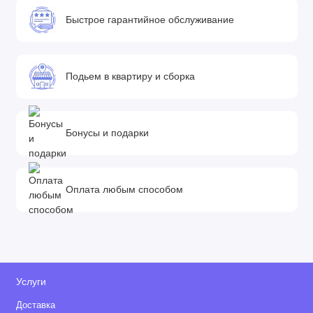
Быстрое гарантийное обслуживание
Подьем в квартиру и сборка
Бонусы и подарки
Оплата любым способом
Услуги
Доставка