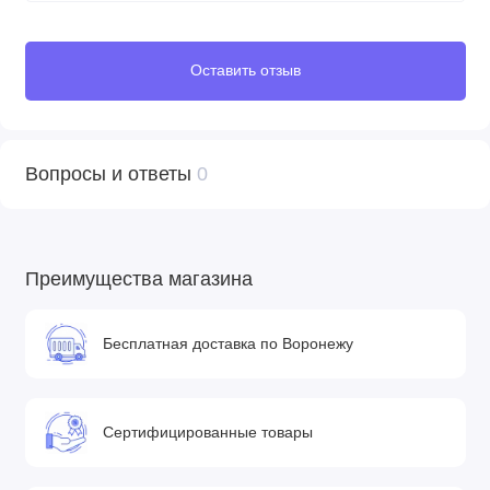
Оставить отзыв
Вопросы и ответы
0
Преимущества магазина
Бесплатная доставка по Воронежу
Сертифицированные товары