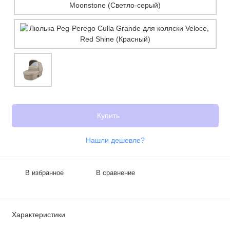
Купить
Нашли дешевле?
В избранное
В сравнение
Характеристики