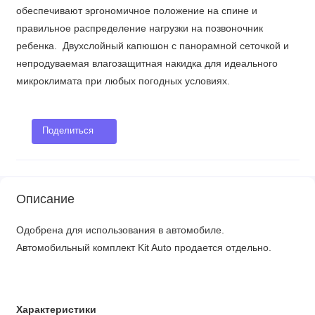
обеспечивают эргономичное положение на спине и
правильное распределение нагрузки на позвоночник
ребенка. Двухслойный капюшон с панорамной сеточкой и
непродуваемая влагозащитная накидка для идеального
микроклимата при любых погодных условиях.
Поделиться
Описание
Одобрена для использования в автомобиле.
Автомобильный комплект Kit Auto продается отдельно.
Характеристики