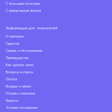
С большими колесами
С реверсивным блоком
Информация для покупателей
О компании
Гарантия
Сервис и обслуживание
Преимущества
Как сделать заказ
Вопросы и ответы
Оплата
Возврат и обмен
Отзывы о магазине
Новости
Условия соглашения