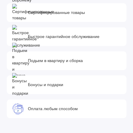
Сертифицированные товары
Быстрое гарантийное обслуживание
Подьем в квартиру и сборка
Бонусы и подарки
Оплата любым способом