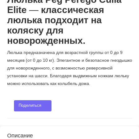
Elite
—
классическая
люлька подходит на
коляску для
новорожденных.
Люлька предназначена для возрастной группы от 0 до 9
месяцев (от 0 до 10 кг). Элегантное и безопасное гнездышко
для новорожденного, с возможностью реверсивной
установки на шасси. Благодаря выдвижным ножкам люльку
можно использовать как колыбель дома.
Поделиться
Описание