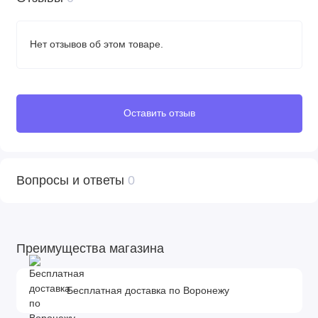
Нет отзывов об этом товаре.
Оставить отзыв
Вопросы и ответы
0
Преимущества магазина
Бесплатная доставка по Воронежу