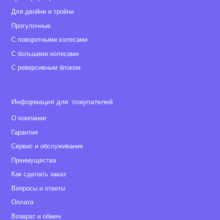
Для двойни и тройни
Прогулочные
С поворотными колесами
С большими колесами
С реверсивным блоком
Информация для покупателей
О компании
Гарантия
Сервис и обслуживание
Преимущества
Как сделать заказ
Вопросы и ответы
Оплата
Возврат и обмен