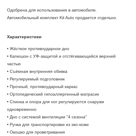
Одобрена для использования в автомобиле.
Автомобильный комплект Kit Auto продается отдельно.
Характеристики
• Жёсткое противоударное дно
• Капюшон с УФ-защитой и отстёгивающейся верхней
частью
• Съёмная внутренняя обивка
• Регулируемый подголовник
• Прочный, противоударный каркас
• Ортопедический гипоаллергенный матрасик
• Спинка и опора для ног регулируются снаружи
одновременно
• Дно с системой вентиляции "4 сезона"
• Ручка для транспортировки из эко-кожи
• Окошко для проветривания