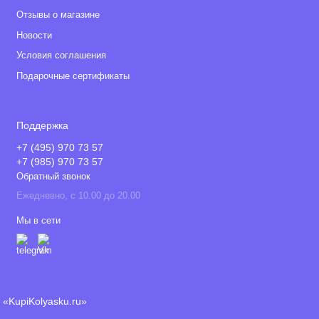
Отзывы о магазине
Новости
Условия соглашения
Подарочные сертификаты
Поддержка
+7 (495) 970 73 57
+7 (985) 970 73 57
Обратный звонок
Ежедневно, с 10.00 до 20.00
Мы в сети
«KupiKolyasku.ru»