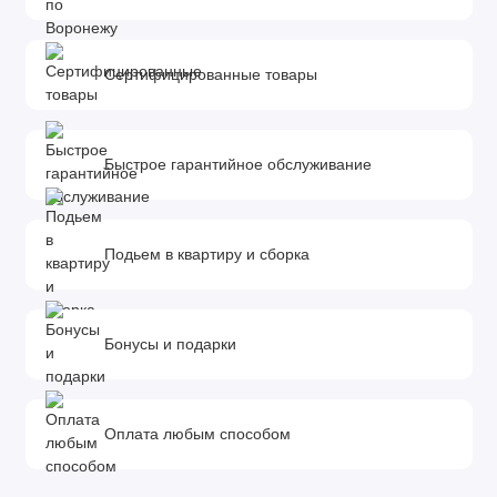
Сертифицированные товары
Быстрое гарантийное обслуживание
Подьем в квартиру и сборка
Бонусы и подарки
Оплата любым способом