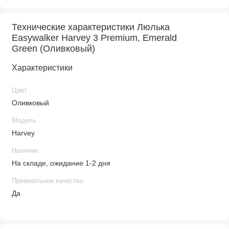
Технические характеристики Люлька
Easywalker Harvey 3 Premium, Emerald
Green (Оливковый)
Характеристики
Цвет
Оливковый
Модель
Harvey
Наличие
На складе, ожидание 1-2 дня
Премиальное качество
Да