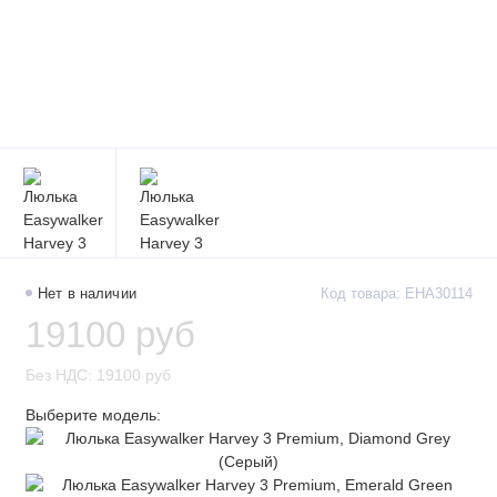
Нет в наличии
Код товара: EHA30114
19100 руб
Без НДС: 19100 руб
Выберите модель: