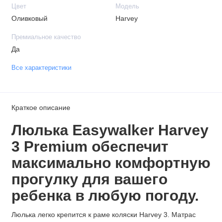
Цвет
Модель
Оливковый
Harvey
Премиальное качество
Да
Все характеристики
Краткое описание
Люлька Easywalker Harvey
3 Premium обеспечит
максимально комфортную
прогулку для вашего
ребенка в любую погоду.
Люлька легко крепится к раме коляски Harvey 3. Матрас