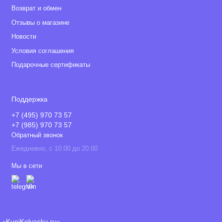
Возврат и обмен
Отзывы о магазине
Новости
Условия соглашения
Подарочные сертификаты
Поддержка
+7 (495) 970 73 57
+7 (985) 970 73 57
Обратный звонок
Ежедневно, с 10.00 до 20.00
Мы в сети
«KupiKolyasku.ru»