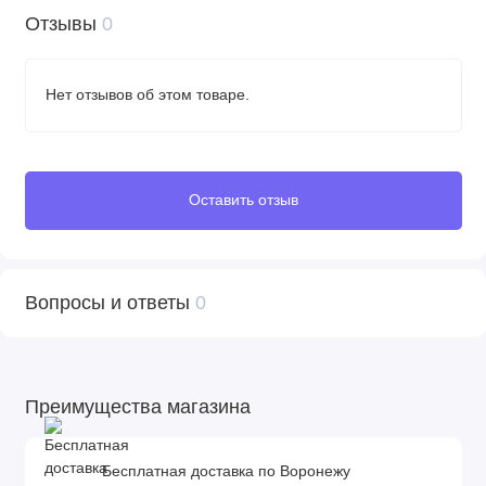
Отзывы
0
Нет отзывов об этом товаре.
Оставить отзыв
Вопросы и ответы
0
Преимущества магазина
Бесплатная доставка по Воронежу