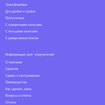
Tрансформеры
Для двойни и тройни
Прогулочные
С поворотными колесами
С большими колесами
С реверсивным блоком
Информация для покупателей
О компании
Гарантия
Сервис и обслуживание
Преимущества
Как сделать заказ
Вопросы и ответы
Оплата