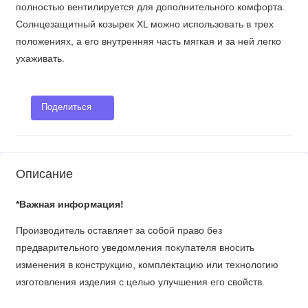
полностью вентилируется для дополнительного комфорта.
Солнцезащитный козырек XL можно использовать в трех
положениях, а его внутренняя часть мягкая и за ней легко
ухаживать.
Поделиться
Описание
*Важная информация!
Производитель оставляет за собой право без
предварительного уведомления покупателя вносить
изменения в конструкцию, комплектацию или технологию
изготовления изделия с целью улучшения его свойств.