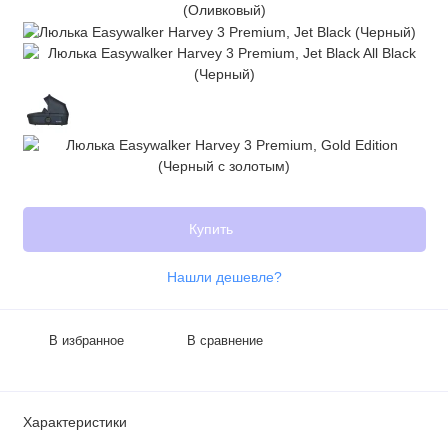
Купить
Нашли дешевле?
В избранное
В сравнение
Характеристики