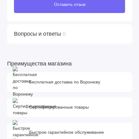
Оставить отзыв
Вопросы и ответы
0
Преимущества магазина
Бесплатная доставка по Воронежу
Сертифицированные товары
Быстрое гарантийное обслуживание