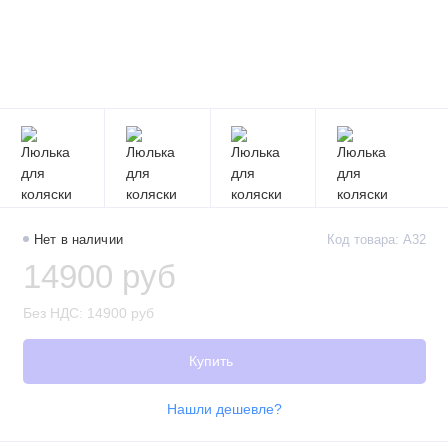
Нет в наличии
Код товара: A32
14900 руб
Без НДС: 14900 руб
Купить
Нашли дешевле?