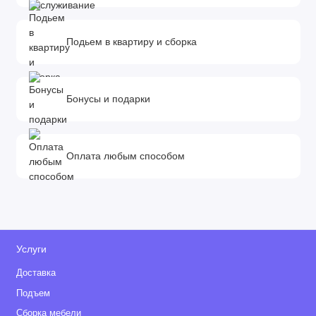
Подьем в квартиру и сборка
Бонусы и подарки
Оплата любым способом
Услуги
Доставка
Подъем
Сборка мебели