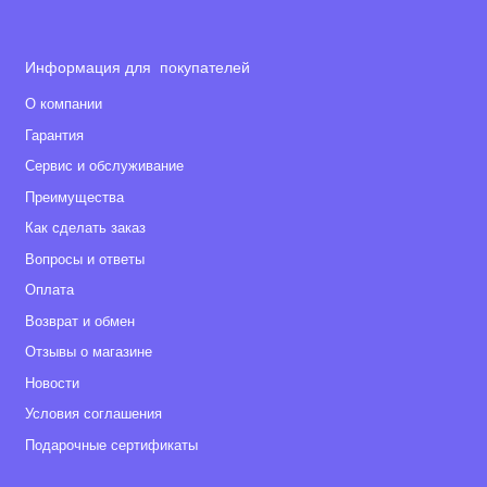
Информация для покупателей
О компании
Гарантия
Сервис и обслуживание
Преимущества
Как сделать заказ
Вопросы и ответы
Оплата
Возврат и обмен
Отзывы о магазине
Новости
Условия соглашения
Подарочные сертификаты