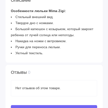
Описание
Особенности люльки Mima Zigi:
Стильный внешний вид.
Твердое дно с ножками.
Большой капюшон с козырьком, который закроет
ребенка от лучей солнца или непогоды.
Накидка на ножки с ветровиком.
Ручки для переноса люльки.
Уютный текстиль.
Отзывы
0
Нет отзывов об этом товаре.