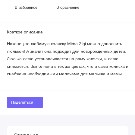
В избранное
В сравнение
Краткое описание
Наконец-то любимую коляску Mima Zigi можно дополнить
люлькой! А значит она подходит для новорожденных детей.
Люлька легко устанавливается на раму коляски, и легко
снимается. Выполнена в тех же цветах, что и сама коляска и
снабжена необходимыми мелочами для малыша и мамы
Поделиться