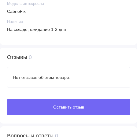
Модель автокресла
CabrioFix
Наличие
На складе, ожидание 1-2 дня
Отзывы
0
Нет отзывов об этом товаре.
Оставить отзыв
Вопросы и ответы
0