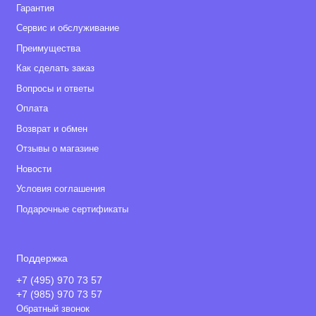
Гарантия
Сервис и обслуживание
Преимущества
Как сделать заказ
Вопросы и ответы
Оплата
Возврат и обмен
Отзывы о магазине
Новости
Условия соглашения
Подарочные сертификаты
Поддержка
+7 (495) 970 73 57
+7 (985) 970 73 57
Обратный звонок