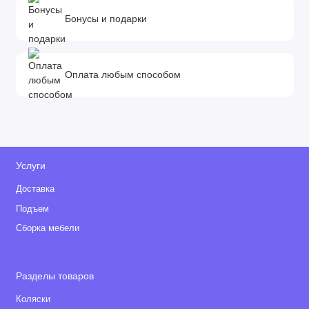
Бонусы и подарки
Оплата любым способом
Услуги
Доставка
Подъем
Сборка мебели
Разделы товаров
Коляски