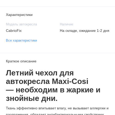
Характеристики
Модель автокресла
Наличие
CabrioFix
На складе, ожидание 1-2 дня
Все характеристики
Краткое описание
Летний чехол для
автокресла Maxi-Cosi
— необходим в жаркие и
знойные дни.
Ткань эффективно впитывает влагу, не вызывает аллергии и
раздражения, обладает антибактериальными свойствами.