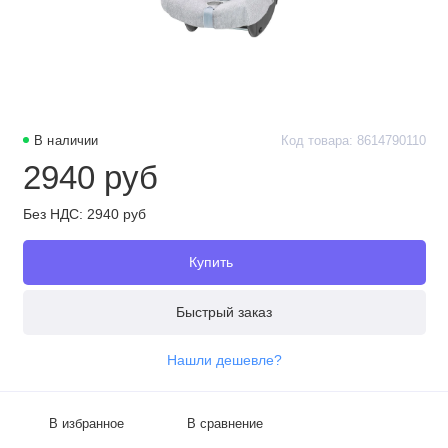
В наличии
Код товара: 8614790110
2940 руб
Без НДС: 2940 руб
Купить
Быстрый заказ
Нашли дешевле?
В избранное
В сравнение