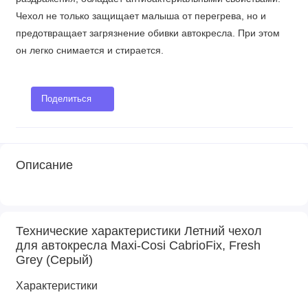
Чехол не только защищает малыша от перегрева, но и
предотвращает загрязнение обивки автокресла. При этом
он легко снимается и стирается.
Поделиться
Описание
Технические характеристики Летний чехол
для автокресла Maxi-Cosi CabrioFix, Fresh
Grey (Серый)
Характеристики