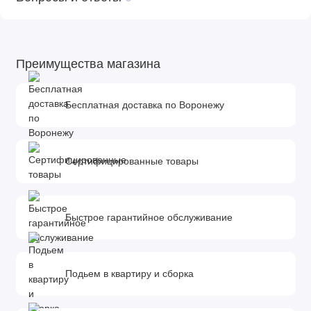
Преимущества магазина
Бесплатная доставка по Воронежу
Сертифицированные товары
Быстрое гарантийное обслуживание
Подьем в квартиру и сборка