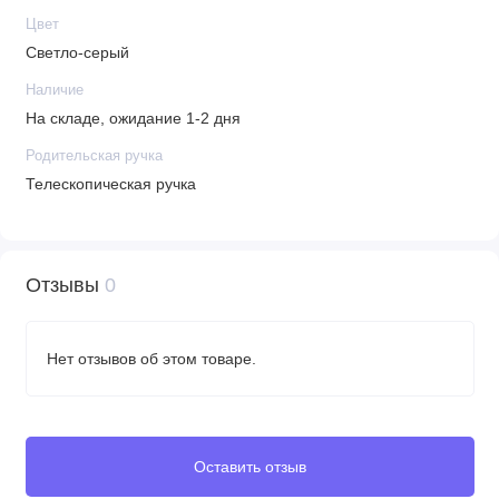
Цвет
Светло-серый
Наличие
На складе, ожидание 1-2 дня
Родительская ручка
Телескопическая ручка
Отзывы
0
Нет отзывов об этом товаре.
Оставить отзыв