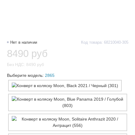
Нет в наличии
Код товара: 68210040-305
8490 руб
Без НДС: 8490 руб
Выберите модель:
2865