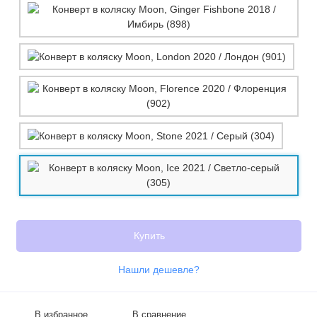
Купить
Нашли дешевле?
В избранное
В сравнение