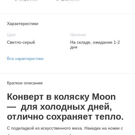
Характеристики
Цвет
Наличие
Светло-серый
На складе, ожидание 1-2
дня
Все характеристики
Краткое описание
Конверт в коляску Moon
— для холодных дней,
отлично сохраняет тепло.
С подкладкой из искусственного меха. Накидка на ножки с