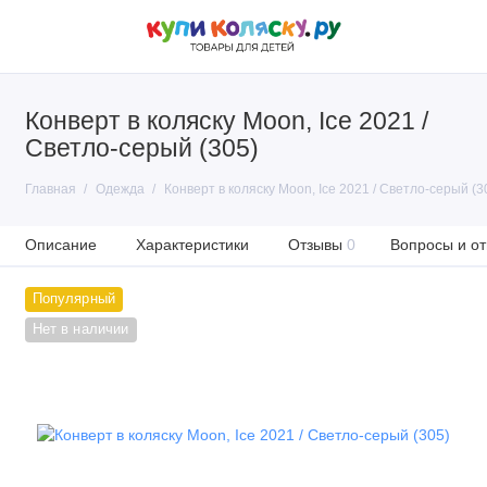
Конверт в коляску Moon, Ice 2021 /
Светло-серый (305)
Главная
Одежда
Конверт в коляску Moon, Ice 2021 / Светло-серый (3
Описание
Характеристики
Отзывы
0
Вопросы и от
Популярный
Нет в наличии