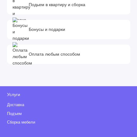
Подьем в квартиру и сборка
Бонусы и подарки
Оплата любым способом
Услуги
Доставка
Подъем
Сборка мебели