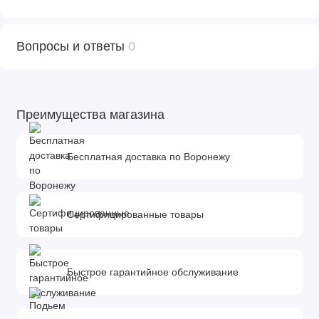
Вопросы и ответы
0
Преимущества магазина
Бесплатная доставка по Воронежу
Сертифицированные товары
Быстрое гарантийное обслуживание