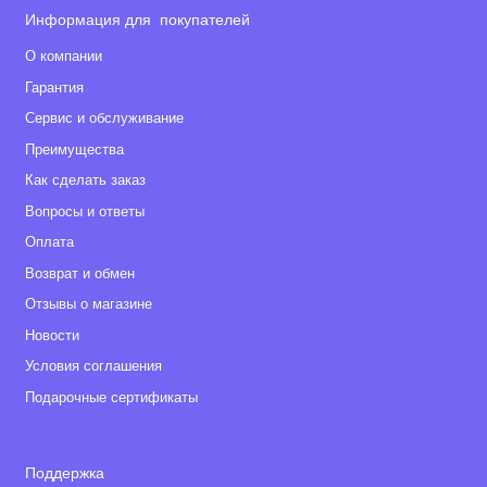
Информация для покупателей
О компании
Гарантия
Сервис и обслуживание
Преимущества
Как сделать заказ
Вопросы и ответы
Оплата
Возврат и обмен
Отзывы о магазине
Новости
Условия соглашения
Подарочные сертификаты
Поддержка