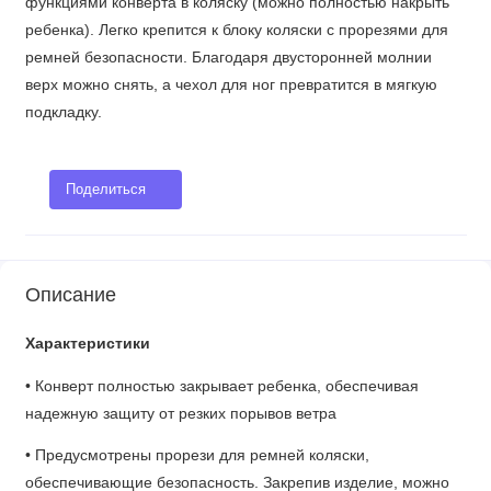
функциями конверта в коляску (можно полностью накрыть
ребенка). Легко крепится к блоку коляски с прорезями для
ремней безопасности. Благодаря двусторонней молнии
верх можно снять, а чехол для ног превратится в мягкую
подкладку.
Поделиться
Описание
Характеристики
• Конверт полностью закрывает ребенка, обеспечивая
надежную защиту от резких порывов ветра
• Предусмотрены прорези для ремней коляски,
обеспечивающие безопасность. Закрепив изделие, можно