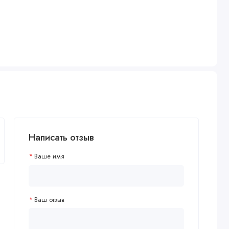
Написать отзыв
Ваше имя
Ваш отзыв