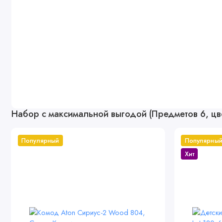
Набор с максимальной выгодой (Предметов 6, цв
Популярный
Популярны
Хит