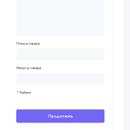
Плюсы товара
Минусы товара
Рейтинг
Продолжить