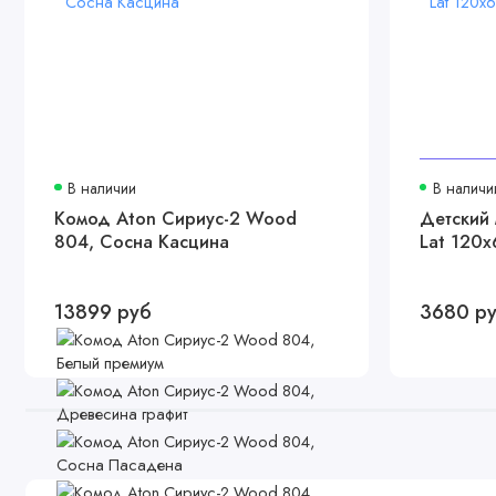
В наличии
В наличи
Комод Aton Сириус-2 Wood
Детский 
804, Сосна Касцина
Lat 120x
13899 руб
3680 р