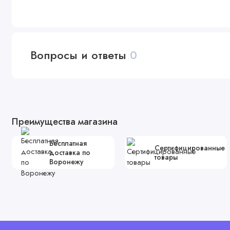
Вопросы и ответы
0
Преимущества магазина
Бесплатная
Сертифицированные
доставка по
товары
Воронежу