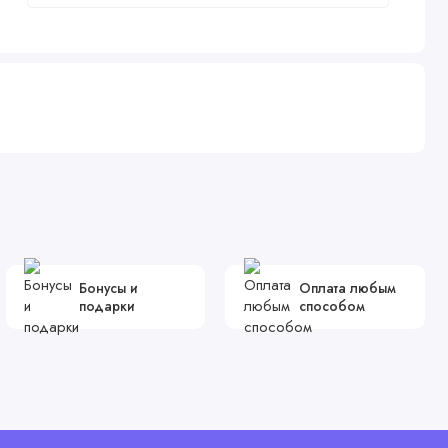
Бонусы и
Оплата любым
подарки
способом