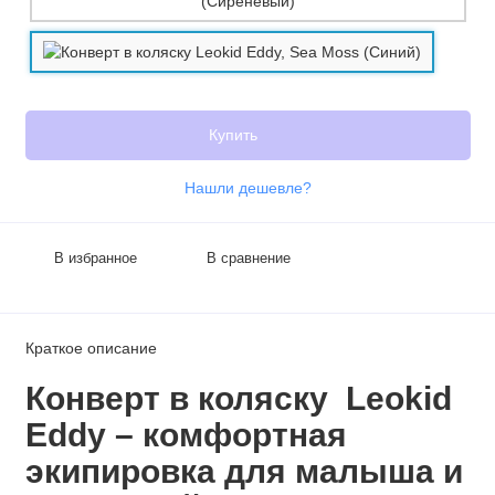
Купить
Нашли дешевле?
В избранное
В сравнение
Краткое описание
Конверт в коляску Leokid
Eddy – комфортная
экипировка для малыша и