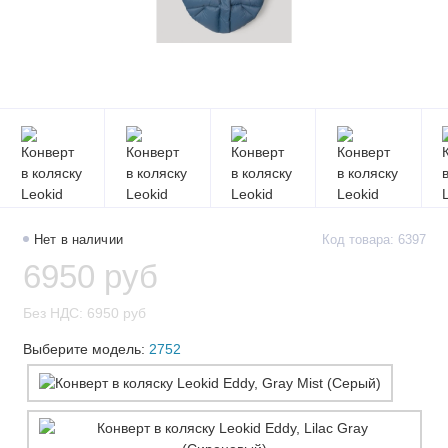
Нет в наличии
Код товара: 6397
6950 руб
Без НДС: 6950 руб
Выберите модель:
2752