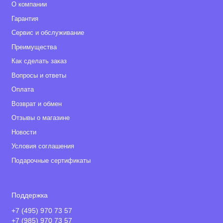
О компании
Гарантия
Сервис и обслуживание
Преимущества
Как сделать заказ
Вопросы и ответы
Оплата
Возврат и обмен
Отзывы о магазине
Новости
Условия соглашения
Подарочные сертификаты
Поддержка
+7 (495) 970 73 57
+7 (985) 970 73 57