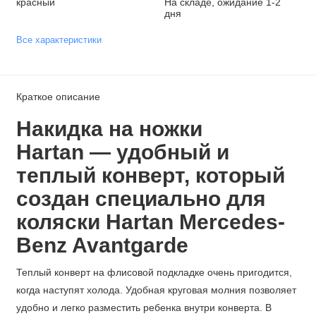
красный
На складе, ожидание 1-2
дня
Все характеристики
Краткое описание
Накидка на ножки
Hartan — удобный и
теплый конверт, который
создан специально для
коляски
Hartan Mercedes-
Benz Avantgarde
Теплый конверт на флисовой подкладке очень пригодится,
когда наступят холода. Удобная круговая молния позволяет
удобно и легко разместить ребенка внутри конверта. В