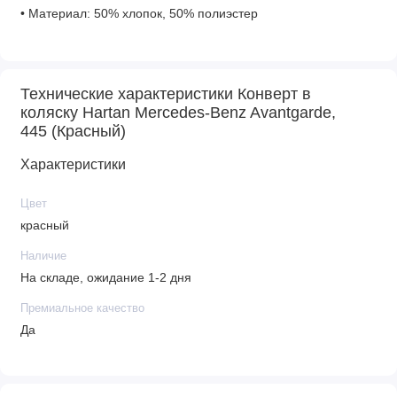
• Материал: 50% хлопок, 50% полиэстер
Технические характеристики Конверт в
коляску Hartan Mercedes-Benz Avantgarde,
445 (Красный)
Характеристики
Цвет
красный
Наличие
На складе, ожидание 1-2 дня
Премиальное качество
Да