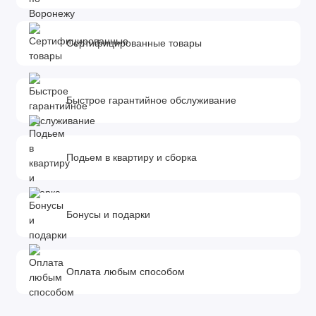
Сертифицированные товары
Быстрое гарантийное обслуживание
Подьем в квартиру и сборка
Бонусы и подарки
Оплата любым способом