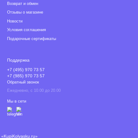
Возврат и обмен
Отзывы о магазине
Новости
Условия соглашения
Подарочные сертификаты
Поддержка
+7 (495) 970 73 57
+7 (985) 970 73 57
Обратный звонок
Ежедневно, с 10.00 до 20.00
Мы в сети
«KupiKolyasku.ru»