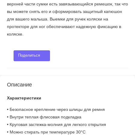
верхней части сумки есть завязывающийся ремешок, так что
вы можете снять его и сформировать защитный капюшон
для вашего малыша. Выемки для ручек коляски на
протекторе для ног обеспечивают надежную фиксацию в
коляске.
Поделиться
Описание
Характеристики
• Безопасное крепление через шлицы для ремня
• Внутри теплая флисовая подкладка
• Круговая застежка-молния для легкого открытия
• Можно стирать при температуре 30°C