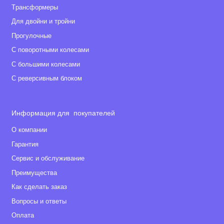
Tрансформеры
Для двойни и тройни
Прогулочные
С поворотными колесами
С большими колесами
С реверсивным блоком
Информация для покупателей
О компании
Гарантия
Сервис и обслуживание
Преимущества
Как сделать заказ
Вопросы и ответы
Оплата