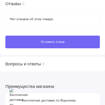
Отзывы
0
Нет отзывов об этом товаре.
Оставить отзыв
Вопросы и ответы
0
Преимущества магазина
Бесплатная доставка по Воронежу