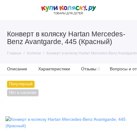
Конверт в коляску Hartan Mercedes-
Benz Avantgarde, 445 (Красный)
Главная
Коляски
Конверт в коляску Hartan Mercedes-Benz Avantgarde
Описание
Характеристики
Отзывы
0
Вопросы и от
Популярный
Нет в наличии