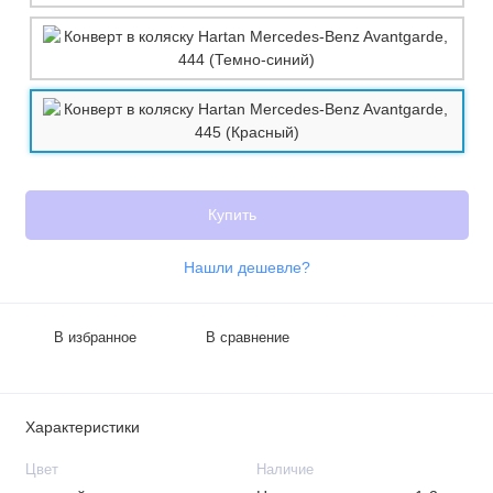
Купить
Нашли дешевле?
В избранное
В сравнение
Характеристики
Цвет
Наличие