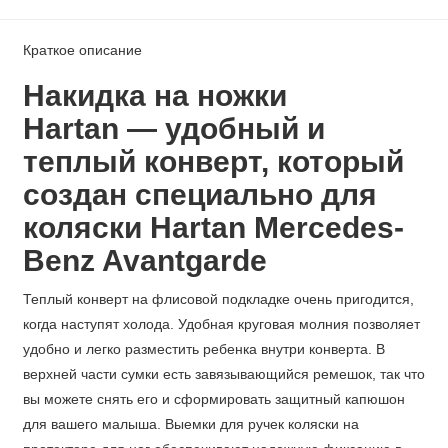
Краткое описание
Накидка на ножки
Hartan — удобный и
теплый конверт, который
создан специально для
коляски
Hartan Mercedes-
Benz Avantgarde
Теплый конверт на флисовой подкладке очень пригодится,
когда наступят холода. Удобная круговая молния позволяет
удобно и легко разместить ребенка внутри конверта. В
верхней части сумки есть завязывающийся ремешок, так что
вы можете снять его и сформировать защитный капюшон
для вашего малыша. Выемки для ручек коляски на