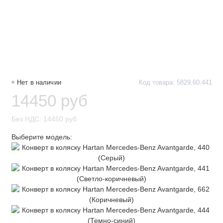
Нет в наличии
Код товара: 5829.60.441
14450 руб
Без НДС: 14450 руб
Выберите модель: