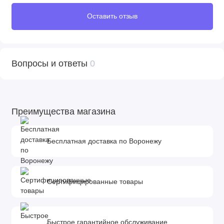
Оставить отзыв
Вопросы и ответы
0
Преимущества магазина
Бесплатная доставка по Воронежу
Сертифицированные товары
Быстрое гарантийное обслуживание