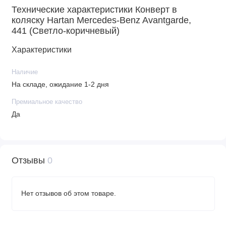
Технические характеристики Конверт в
коляску Hartan Mercedes-Benz Avantgarde,
441 (Светло-коричневый)
Характеристики
Наличие
На складе, ожидание 1-2 дня
Премиальное качество
Да
Отзывы
0
Нет отзывов об этом товаре.