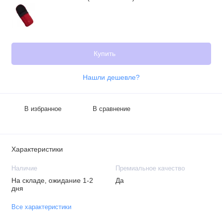
Купить
Нашли дешевле?
В избранное
В сравнение
Характеристики
Наличие
Премиальное качество
На складе, ожидание 1-2
Да
дня
Все характеристики