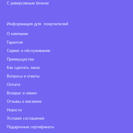
С реверсивным блоком
Информация для покупателей
О компании
Гарантия
Сервис и обслуживание
Преимущества
Как сделать заказ
Вопросы и ответы
Оплата
Возврат и обмен
Отзывы о магазине
Новости
Условия соглашения
Подарочные сертификаты