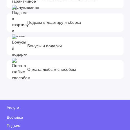
Подьем в квартиру и сборка
Бонусы и подарки
Оплата любым способом
Услуги
Доставка
Подъем